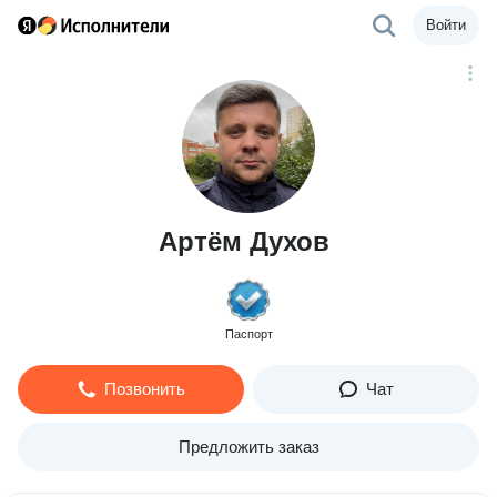
Войти
Артём Духов
Паспорт
Позвонить
Чат
Предложить заказ