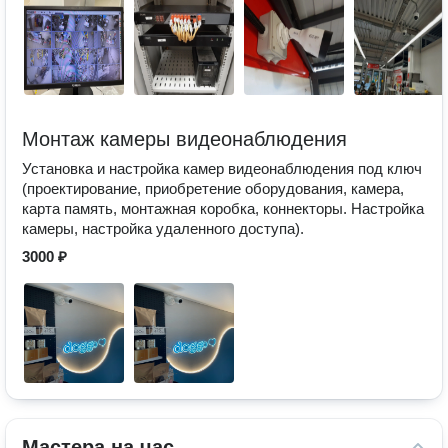
Монтаж камеры видеонаблюдения
Установка и настройка камер видеонаблюдения под ключ
(проектирование, приобретение оборудования, камера,
карта память, монтажная коробка, коннекторы. Настройка
камеры, настройка удаленного доступа).
3000 ₽
Мастера на час