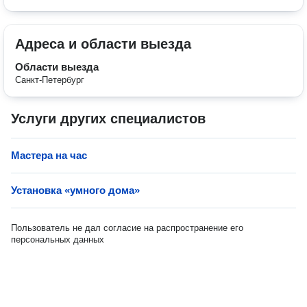
Адреса и области выезда
Области выезда
Санкт-Петербург
Услуги других специалистов
Мастера на час
Установка «умного дома»
Пользователь не дал согласие на распространение его
персональных данных