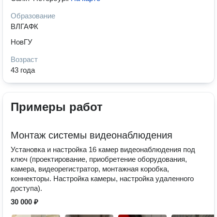
Образование
ВЛГАФК
НовГУ
Возраст
43 года
Примеры работ
Монтаж системы видеонаблюдения
Установка и настройка 16 камер видеонаблюдения под
ключ (проектирование, приобретение оборудования,
камера, видеорегистратор, монтажная коробка,
коннекторы. Настройка камеры, настройка удаленного
доступа).
30 000 ₽