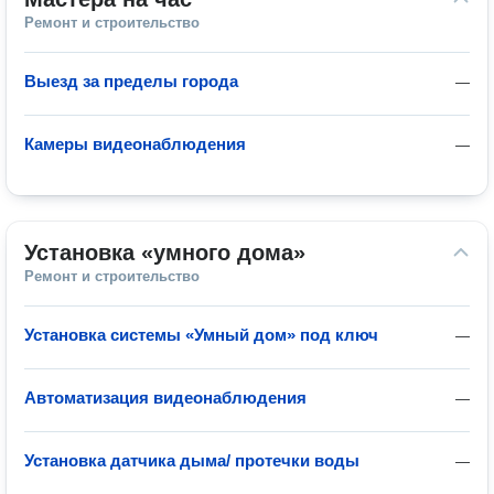
Ремонт и строительство
Выезд за пределы города
—
Камеры видеонаблюдения
—
Установка «умного дома»
Ремонт и строительство
Установка системы «Умный дом» под ключ
—
Автоматизация видеонаблюдения
—
Установка датчика дыма/ протечки воды
—