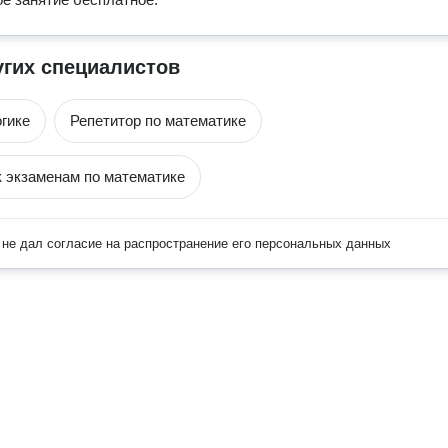
угих специалистов
гике
Репетитор по математике
к экзаменам по математике
не дал согласие на распространение его персональных данных