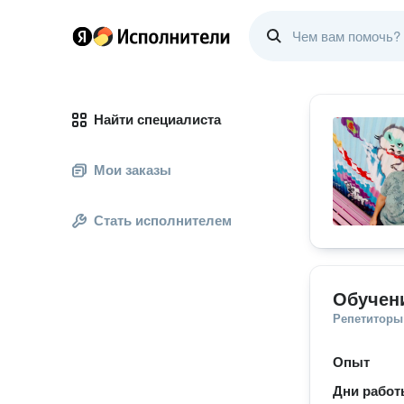
Найти специалиста
Мои заказы
Стать исполнителем
Обучени
Репетиторы
Опыт
Дни рабо