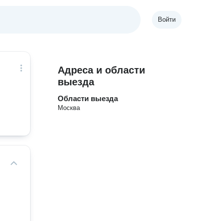
Войти
Адреса и области
выезда
Области выезда
Москва