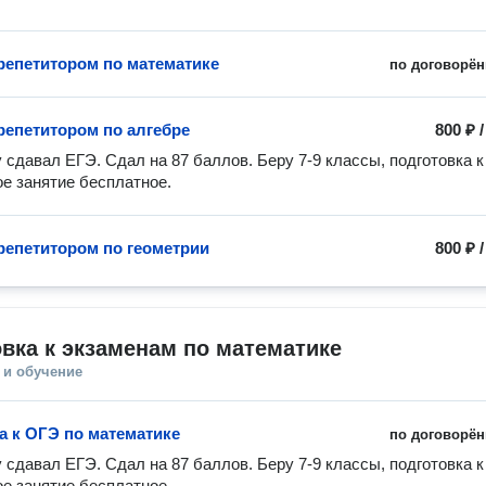
 репетитором по математике
по договорён
 репетитором по алгебре
800 ₽
у сдавал ЕГЭ. Сдал на 87 баллов. Беру 7-9 классы, подготовка к 
е занятие бесплатное. 
 репетитором по геометрии
800 ₽
вка к экзаменам по математике
 и обучение
а к ОГЭ по математике
по договорён
у сдавал ЕГЭ. Сдал на 87 баллов. Беру 7-9 классы, подготовка к 
е занятие бесплатное. 