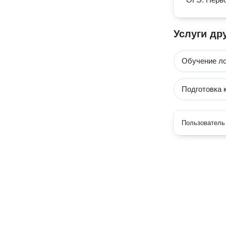
Услуги др
Обучение ло
Подготовка 
Пользователь 