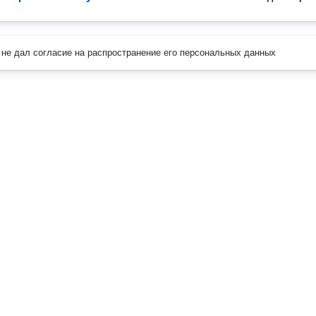
не дал согласие на распространение его персональных данных