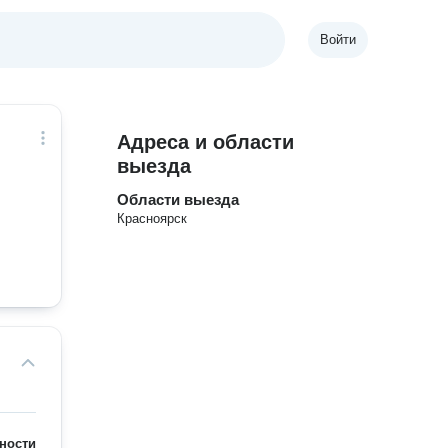
Войти
Адреса и области
выезда
Области выезда
Красноярск
ности