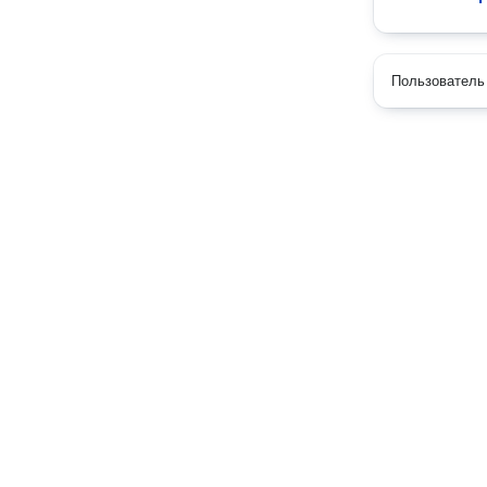
Пользователь 