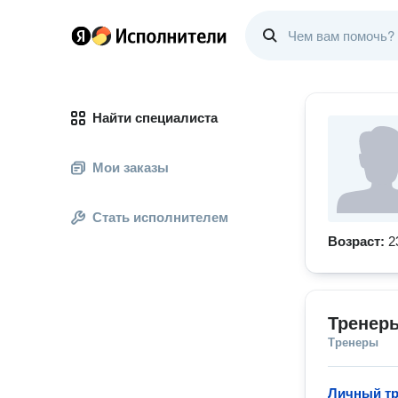
Найти специалиста
Мои заказы
Стать исполнителем
Возраст:
2
Тренер
Тренеры
Личный тр