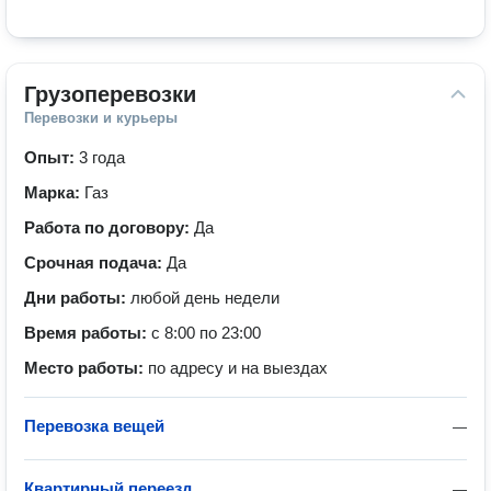
Грузоперевозки
Перевозки и курьеры
Опыт:
3 года
Марка:
Газ
Работа по договору:
Да
Срочная подача:
Да
Дни работы:
любой день недели
Время работы:
с 8:00 по 23:00
Место работы:
по адресу и на выездах
Перевозка вещей
—
Квартирный переезд
—