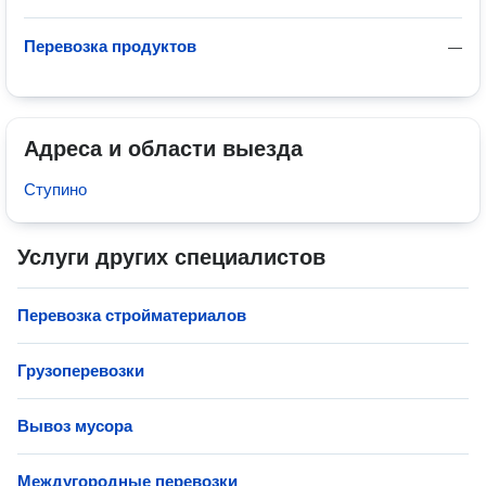
Перевозка продуктов
—
Адреса и области выезда
Ступино
Услуги других специалистов
Перевозка стройматериалов
Грузоперевозки
Вывоз мусора
Междугородные перевозки