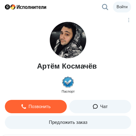
Войти
Артём Космачёв
Паспорт
Позвонить
Чат
Предложить заказ