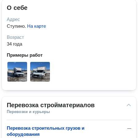
О себе
Адрес
Ступино
.
На карте
Возраст
34 года
Примеры работ
Перевозка стройматериалов
Перевозки и курьеры
Перевозка строительных грузов и
—
оборудования