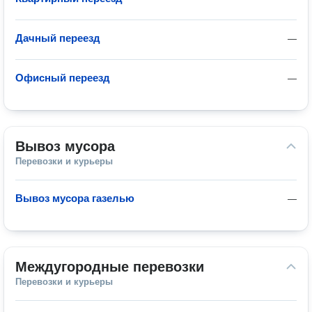
Дачный переезд
—
Офисный переезд
—
Вывоз мусора
Перевозки и курьеры
Вывоз мусора газелью
—
Междугородные перевозки
Перевозки и курьеры