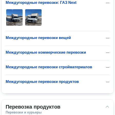
Междугородные перевозки: ГАЗ Next
—
Междугородные перевозки вещей
—
Междугородные коммерческие перевозки
—
Междугородные перевозки стройматериалов
—
Междугородные перевозки продуктов
—
Перевозка продуктов
Перевозки и курьеры