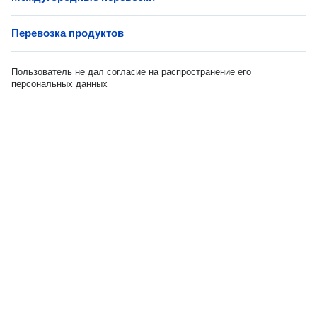
Перевозка продуктов
Пользователь не дал согласие на распространение его
персональных данных