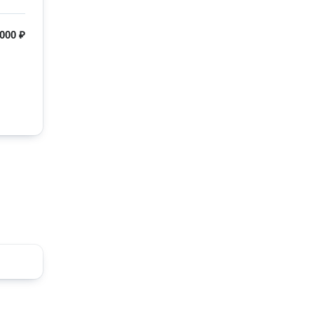
000 ₽