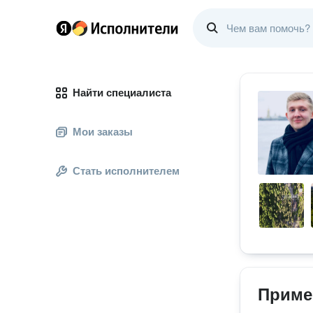
Найти специалиста
Мои заказы
Стать исполнителем
Приме