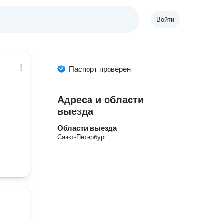
Войти
Паспорт проверен
Адреса и области
выезда
Области выезда
Санкт-Петербург