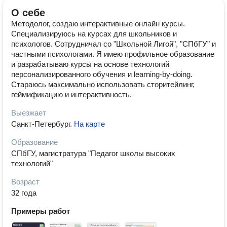
О себе
Методолог, создаю интерактивные онлайн курсы.
Специализируюсь на курсах для школьников и
психологов. Сотрудничал со "Школьной Лигой", "СПбГУ" и
частными психологами. Я имею профильное образование
и разрабатываю курсы на основе технологий
персонализированного обучения и learning-by-doing.
Стараюсь максимально использовать сторитейлинг,
геймификацию и интерактивность.
Выезжает
Санкт-Петербург
.
На карте
Образование
СПбГУ, магистратура "Педагог школы высоких
технологий"
Возраст
32 года
Примеры работ