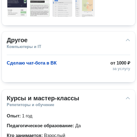
Другое
Компьютеры и IT
Сделаю чат-бота в ВК
от
1000 ₽
за услугу
Курсы и мастер-классы
Репетиторы и обучение
Опыт:
1 год
Педагогическое образование:
Да
Кто занимается:
Взрослый