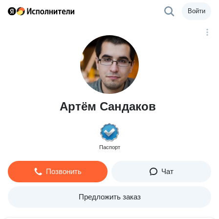
Войти
Артём Сандаков
Паспорт
Позвонить
Чат
Предложить заказ