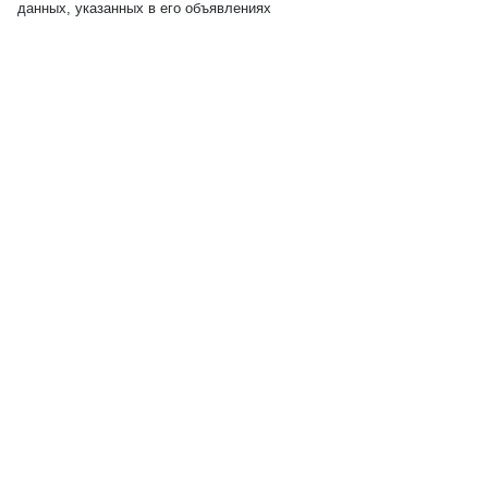
данных, указанных в его объявлениях