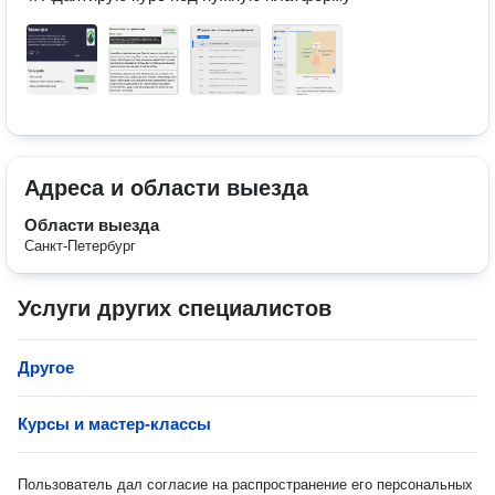
Адреса и области выезда
Области выезда
Санкт-Петербург
Услуги других специалистов
Другое
Курсы и мастер-классы
Пользователь дал согласие на распространение его персональных