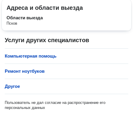
Адреса и области выезда
Области выезда
Псков
Услуги других специалистов
Компьютерная помощь
Ремонт ноутбуков
Другое
Пользователь не дал согласие на распространение его
персональных данных