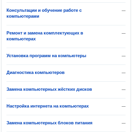
Консультации и обучение работе с
—
компьютерами
Ремонт и замена комплектующих в
—
компьютерах
Установка программ на компьютеры
—
Диагностика компьютеров
—
Замена компьютерных жёстких дисков
—
Настройка интернета на компьютерах
—
Замена компьютерных блоков питания
—