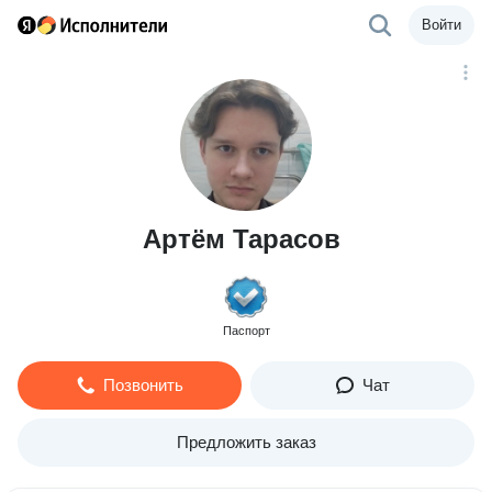
Войти
Артём Тарасов
Паспорт
Позвонить
Чат
Предложить заказ