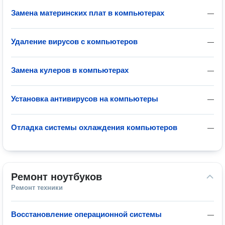
Замена материнских плат в компьютерах
—
Удаление вирусов с компьютеров
—
Замена кулеров в компьютерах
—
Установка антивирусов на компьютеры
—
Отладка системы охлаждения компьютеров
—
Ремонт ноутбуков
Ремонт техники
Восстановление операционной системы
—