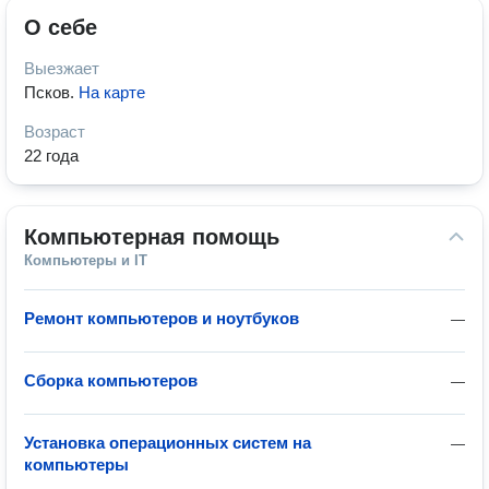
О себе
Выезжает
Псков
.
На карте
Возраст
22 года
Компьютерная помощь
Компьютеры и IT
Ремонт компьютеров и ноутбуков
—
Сборка компьютеров
—
Установка операционных систем на
—
компьютеры