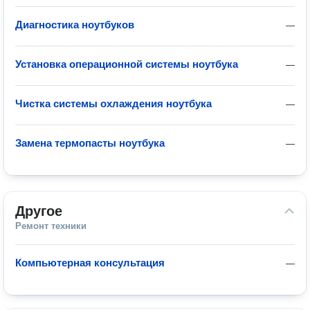
Диагностика ноутбуков
—
Установка операционной системы ноутбука
—
Чистка системы охлаждения ноутбука
—
Замена термопасты ноутбука
—
Другое
Ремонт техники
Компьютерная консультация
—