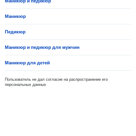
Маникюр и педикюр
Маникюр
Педикюр
Маникюр и педикюр для мужчин
Маникюр для детей
Пользователь не дал согласие на распространение его
персональных данных