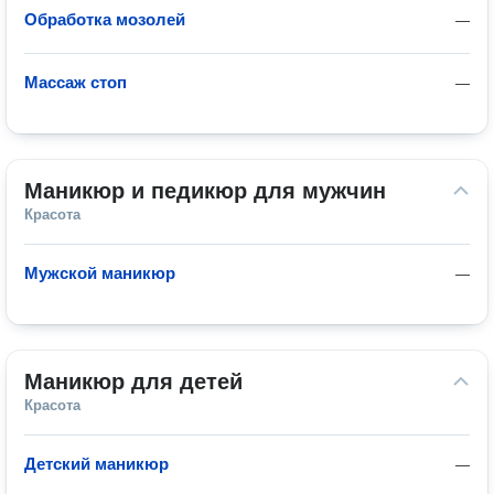
Обработка мозолей
—
Массаж стоп
—
Маникюр и педикюр для мужчин
Красота
Мужской маникюр
—
Маникюр для детей
Красота
Детский маникюр
—