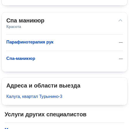
Спа маникюр
Красота
Парафинотерапия рук
—
Спа-маникюр
—
Адреса и области выезда
Калуга, квартал Турынино-3
Услуги других специалистов