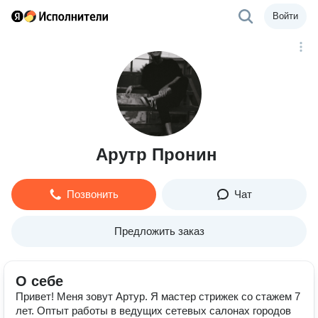
Войти
Арутр Пронин
Позвонить
Чат
Предложить заказ
О себе
Привет! Меня зовут Артур. Я мастер стрижек со стажем 7
лет. Оптыт работы в ведущих сетевых салонах городов