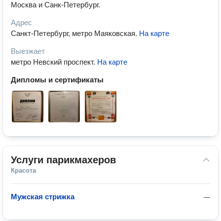
Москва и Санк-Петербург.
Адрес
Санкт-Петербург, метро Маяковская
.
На карте
Выезжает
метро Невский проспект
.
На карте
Дипломы и сертификаты
Услуги парикмахеров
Красота
Мужская стрижка
—