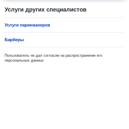
Услуги других специалистов
Услуги парикмахеров
Барберы
Пользователь не дал согласие на распространение его
персональных данных