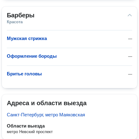
Барберы
Красота
Мужская стрижка
—
Оформление бороды
—
Бритье головы
—
Адреса и области выезда
Санкт-Петербург, метро Маяковская
Области выезда
метро Невский проспект