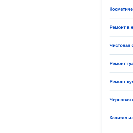
Косметиче
Ремонт в 
Чистовая 
Ремонт ту
Ремонт ку
Черновая 
Капитальн