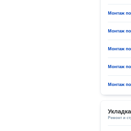
Монтаж по
Монтаж по
Монтаж по
Монтаж по
Монтаж по
Укладк
Ремонт и с