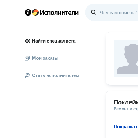
Найти специалиста
Мои заказы
Стать исполнителем
Поклей
Ремонт и с
Покраска 