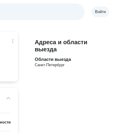
Войти
Адреса и области
выезда
Области выезда
Санкт-Петербург
ности