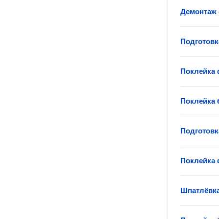
Демонтаж 
Подготовк
Поклейка 
Поклейка 
Подготовк
Поклейка 
Шпатлёвка