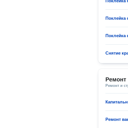
Поклейка 
Поклейка 
Поклейка 
Снятие кр
Ремонт 
Ремонт и с
Капитальн
Ремонт ва