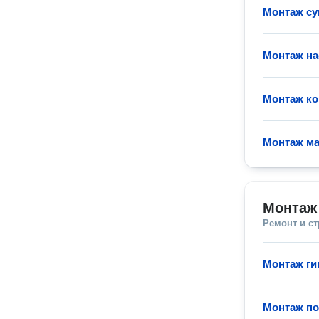
Монтаж су
Монтаж на
Монтаж ко
Монтаж ма
Монтаж
Ремонт и с
Монтаж ги
Монтаж по