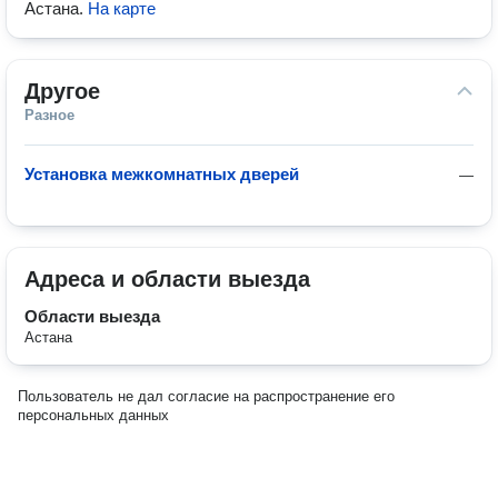
Астана
.
На карте
Другое
Разное
Установка межкомнатных дверей
—
Адреса и области выезда
Области выезда
Астана
Пользователь не дал согласие на распространение его
персональных данных