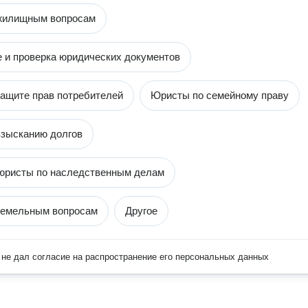
жилищным вопросам
 и проверка юридических документов
ащите прав потребителей
Юристы по семейному праву
зысканию долгов
юристы по наследственным делам
земельным вопросам
Другое
не дал согласие на распространение его персональных данных