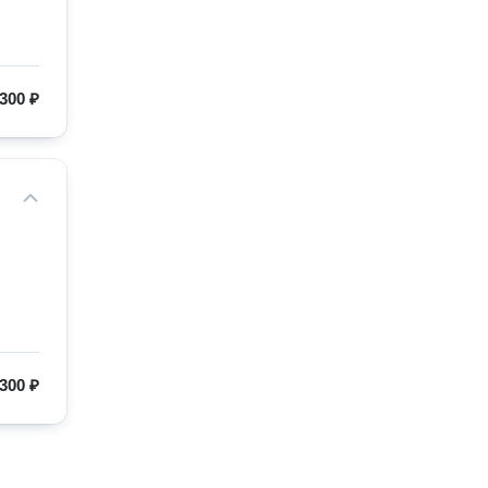
300 ₽
300 ₽