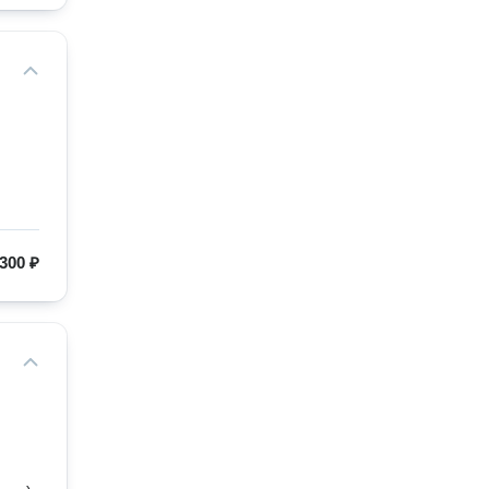
300 ₽