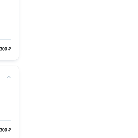
300 ₽
300 ₽