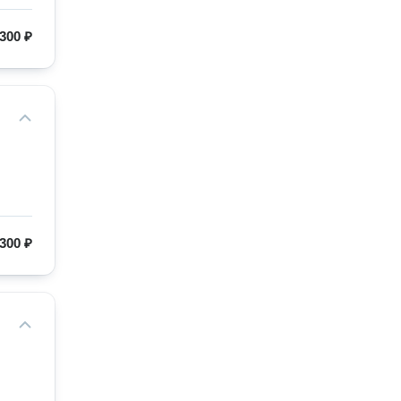
300 ₽
300 ₽