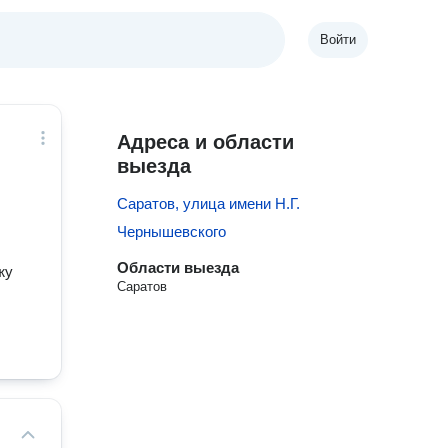
Войти
Адреса и области
выезда
Саратов, улица имени Н.Г.
Чернышевского
Области выезда
жу
Саратов