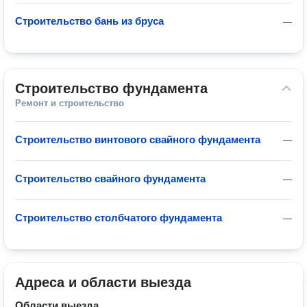
Строительство бань из бруса
—
Строительство фундамента
Ремонт и строительство
Строительство винтового свайного фундамента
—
Строительство свайного фундамента
—
Строительство столбчатого фундамента
—
Адреса и области выезда
Области выезда