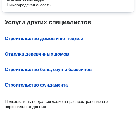
Нижегородская область
Услуги других специалистов
Строительство домов и коттеджей
Отделка деревянных домов
Строительство бань, саун и бассейнов
Строительство фундамента
Пользователь не дал согласие на распространение его
персональных данных