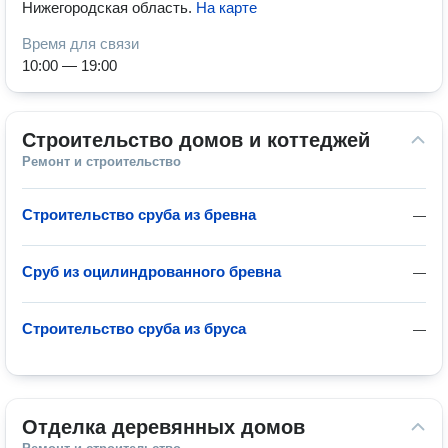
Нижегородская область
.
На карте
Время для связи
10:00 — 19:00
Строительство домов и коттеджей
Ремонт и строительство
Строительство сруба из бревна
—
Сруб из оцилиндрованного бревна
—
Строительство сруба из бруса
—
Отделка деревянных домов