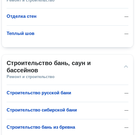
Ремонт и строительство
Отделка стен
—
Теплый шов
—
Строительство бань, саун и 
бассейнов
Ремонт и строительство
Строительство русской бани
—
Строительство сибирской бани
—
Строительство бань из бревна
—