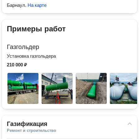
Барнаул
.
На карте
Примеры работ
Газгольдер
Установка газгольдера
210 000 ₽
Газификация
Ремонт и строительство