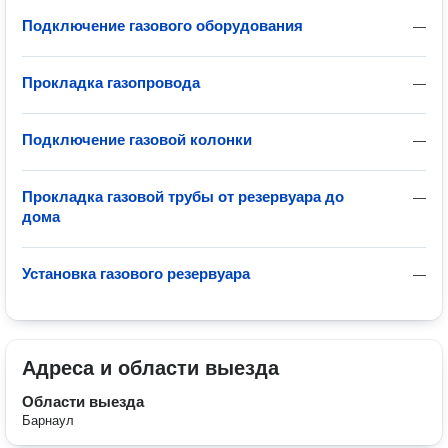
Подключение газового оборудования
—
Прокладка газопровода
—
Подключение газовой колонки
—
Прокладка газовой трубы от резервуара до
—
дома
Установка газового резервуара
—
Адреса и области выезда
Области выезда
Барнаул