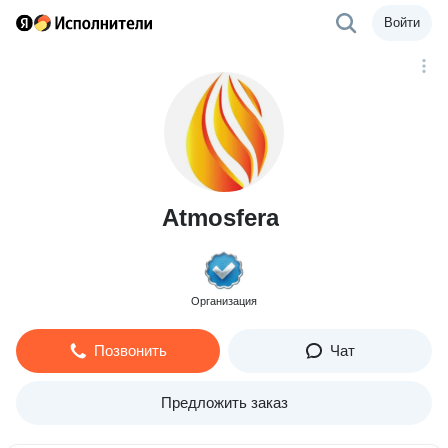
Войти
Atmosfera
Организация
Позвонить
Чат
Предложить заказ