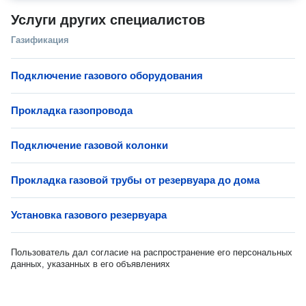
Услуги других специалистов
Газификация
Подключение газового оборудования
Прокладка газопровода
Подключение газовой колонки
Прокладка газовой трубы от резервуара до дома
Установка газового резервуара
Пользователь дал согласие на распространение его персональных
данных, указанных в его объявлениях