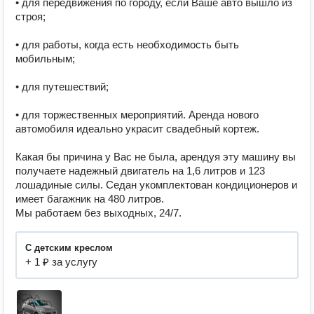
• для передвижения по городу, если Ваше авто вышло из 
строя;

• для работы, когда есть необходимость быть 
мобильным;

• для путешествий;

• для торжественных мероприятий. Аренда нового 
автомобиля идеально украсит свадебный кортеж. 

Какая бы причина у Вас не была, арендуя эту машину вы 
получаете надежный двигатель на 1,6 литров и 123 
лошадиные силы. Седан укомплектован кондиционеров и 
имеет багажник на 480 литров. 

Мы работаем без выходных, 24/7.
С детским креслом
+ 1 ₽ за услугу