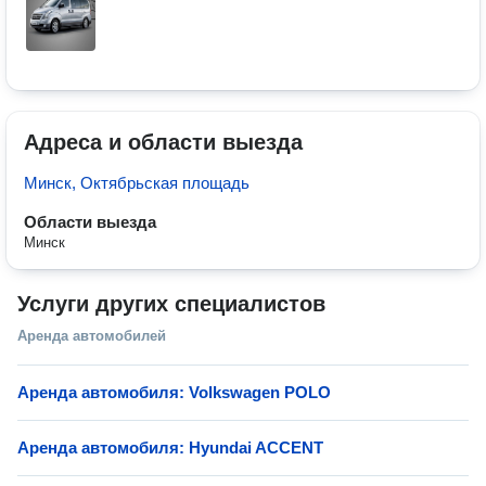
Адреса и области выезда
Минск, Октябрьская площадь
Области выезда
Минск
Услуги других специалистов
Аренда автомобилей
Аренда автомобиля: Volkswagen POLO
Аренда автомобиля: Hyundai ACCENT