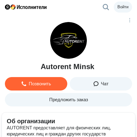
Войти
Autorent Minsk
Позвонить
Чат
Предложить заказ
Об организации
AUTORENT предоставляет для физических лиц,
юридических лиц и граждан других государств