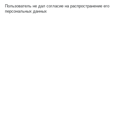
Пользователь не дал согласие на распространение его
персональных данных