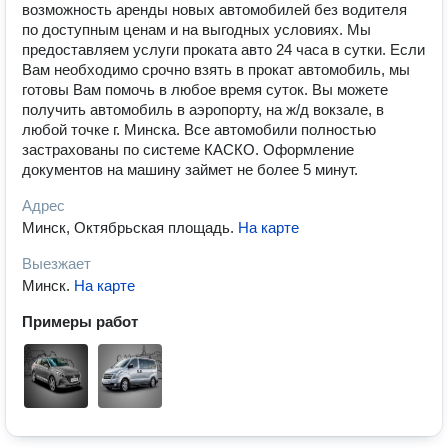
возможность аренды новых автомобилей без водителя
по доступным ценам и на выгодных условиях. Мы
предоставляем услуги проката авто 24 часа в сутки. Если
Вам необходимо срочно взять в прокат автомобиль, мы
готовы Вам помочь в любое время суток. Вы можете
получить автомобиль в аэропорту, на ж/д вокзале, в
любой точке г. Минска. Все автомобили полностью
застрахованы по системе КАСКО. Оформление
документов на машину займет не более 5 минут.
Адрес
Минск, Октябрьская площадь
.
На карте
Выезжает
Минск
.
На карте
Примеры работ