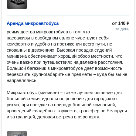
Аренда микроавтобуса
от
140 ₽
за день
реимущества микроавтобуса в том, что 
пассажиры в свободном салоне чувствуют себя 
комфортно и удобно на протяжении всего пути, не 
скованны в движениях. Высокая посадка сидений 
минивэна обеспечивает хороший обзор местности, что 
очень важно при путешествиях на далекие расстояния. 
Большой багажник в микроавтобусе дает возможность 
перевозить крупногабаритные предметы – куда бы вы не 
направлялись.

Микроавтобус (минивэн) – также лучшее решение для 
большой семьи, идеальное решение для городского 
ритма, при поездке на природу большой компанией, 
проведений свадебных торжеств, трансфер по Беларуси 
и за границей, деловая встреча в аэропорту.
