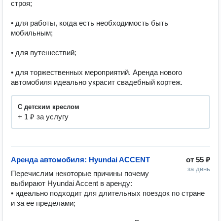
строя;

• для работы, когда есть необходимость быть 
мобильным;

• для путешествий;

• для торжественных мероприятий. Аренда нового 
автомобиля идеально украсит свадебный кортеж.
С детским креслом
+ 1 ₽ за услугу
Аренда автомобиля: Hyundai ACCENT
от
55 ₽
за день
Перечислим некоторые причины почему 
выбирают Hyundai Accent в аренду:

• идеально подходит для длительных поездок по стране 
и за ее пределами;
