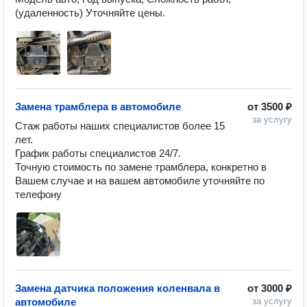
Замена трамблера в автомобиле
от
3500 ₽
за услугу
Стаж работы наших специалистов более 15 
лет.

График работы специалистов 24/7.

Точную стоимость по замене трамблера, конкретно в 
Вашем случае и на вашем автомобиле уточняйте по 
телефону
Замена датчика положения коленвала в
от
3000 ₽
автомобиле
за услугу