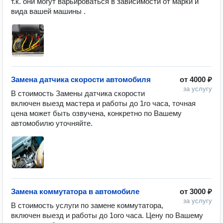
т.к. они могут варьироваться в зависимости от марки и 
вида вашей машины .
Замена датчика скорости автомобиля
от
4000 ₽
за услугу
В стоимость Замены датчика скорости 
включен выезд мастера и работы до 1го часа, точная 
цена может быть озвучена, конкретно по Вашему 
Замена коммутатора в автомобиле
от
3000 ₽
за услугу
В стоимость услуги по замене коммутатора, 
включен выезд и работы до 1ого часа. Цену по Вашему 