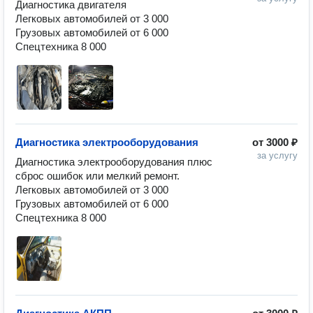
Диагностика двигателя

Легковых автомобилей от 3 000

Грузовых автомобилей от 6 000

Спецтехника 8 000
Диагностика электрооборудования
от
3000 ₽
за услугу
Диагностика электрооборудования плюс 
сброс ошибок или мелкий ремонт.

Легковых автомобилей от 3 000

Грузовых автомобилей от 6 000

Спецтехника 8 000