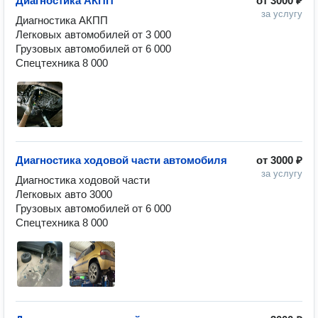
Диагностика АКПП
от
3000 ₽
за услугу
Диагностика АКПП

Легковых автомобилей от 3 000

Грузовых автомобилей от 6 000

Спецтехника 8 000
Диагностика ходовой части автомобиля
от
3000 ₽
за услугу
Диагностика ходовой части

Легковых авто 3000

Грузовых автомобилей от 6 000

Спецтехника 8 000