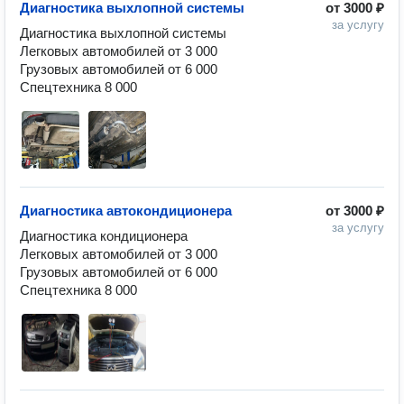
Диагностика выхлопной системы
от
3000 ₽
за услугу
Диагностика выхлопной системы

Легковых автомобилей от 3 000

Грузовых автомобилей от 6 000

Спецтехника 8 000
Диагностика автокондиционера
от
3000 ₽
за услугу
Диагностика кондиционера

Легковых автомобилей от 3 000

Грузовых автомобилей от 6 000

Спецтехника 8 000