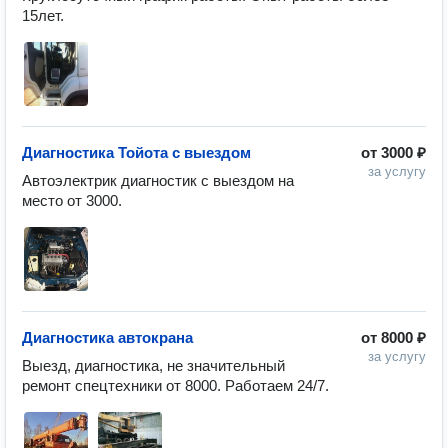
15лет.
Диагностика Тойота с выездом
от
3000 ₽
за услугу
Автоэлектрик диагностик с выездом на 
Диагностика автокрана
от
8000 ₽
за услугу
Выезд, диагностика, не значительный 