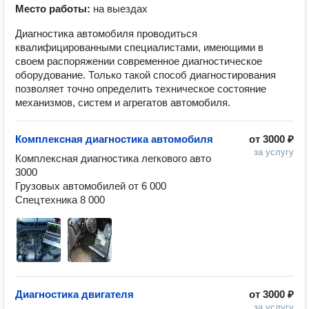
Место работы:
на выездах
Диагностика автомобиля проводиться
квалифицированными специалистами, имеющими в
своем распоряжении современное диагностическое
оборудование. Только такой способ диагностирования
позволяет точно определить техническое состояние
механизмов, систем и агрегатов автомобиля.
Комплексная диагностика автомобиля
от
3000 ₽
за услугу
Комплексная диагностика легкового авто 
3000

Грузовых автомобилей от 6 000

Спецтехника 8 000
Диагностика двигателя
от
3000 ₽
за услугу