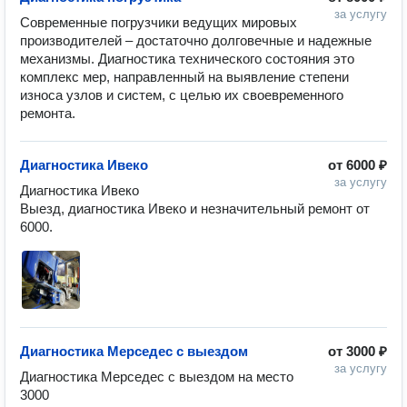
за услугу
Современные погрузчики ведущих мировых 
производителей – достаточно долговечные и надежные 
механизмы. Диагностика технического состояния это 
комплекс мер, направленный на выявление степени 
износа узлов и систем, с целью их своевременного 
Диагностика Ивеко
от
6000 ₽
за услугу
Диагностика Ивеко

Выезд, диагностика Ивеко и незначительный ремонт от 
6000.
Диагностика Мерседес с выездом
от
3000 ₽
за услугу
Диагностика Мерседес с выездом на место 