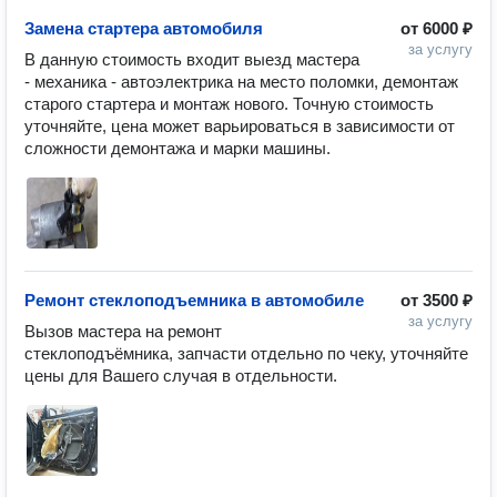
Замена стартера автомобиля
от
6000 ₽
за услугу
В данную стоимость входит выезд мастера 
- механика - автоэлектрика на место поломки, демонтаж 
старого стартера и монтаж нового. Точную стоимость 
уточняйте, цена может варьироваться в зависимости от 
Ремонт стеклоподъемника в автомобиле
от
3500 ₽
за услугу
Вызов мастера на ремонт 
стеклоподъёмника, запчасти отдельно по чеку, уточняйте 