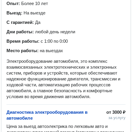
Опыт:
Более 10 лет
Выезд:
На выезде
С гарантией:
Да
Дни работы:
любой день недели
Время работы:
с 1:00 по 0:00
Место работы:
на выездах
Электрооборудование автомобиля, это комплекс
взаимосвязанных электротехнических и электронных
систем, приборов и устройств, которые обеспечивают
надежное функционирование двигателя, трансмиссии и
ходовой части, автоматизацию рабочих процессов
автомобиля, а главное безопасность и комфортные
условия во время движения автомобиля.
Диагностика электрооборудования в
от
3000 ₽
автомобиле
за услугу
Цена за выезд автоэлектрика по легковым авто и 