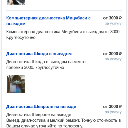
Компьютерная диагностика Мицубиси с
от
3000 ₽
выездом
за услугу
Компьютерная диагностика Мицубиси с выездом от 3000. 
Диагностика Шкода с выездом
от
3000 ₽
за услугу
Диагностика Шкода с выездом на место 
Диагностика Шевроле на выезде
от
3000 ₽
за услугу
Диагностика Шевроле на выезде

Выезд, диагностика и мелкий ремонт. Точную стоимость в 
Вашем случае уточняйте по телефону.