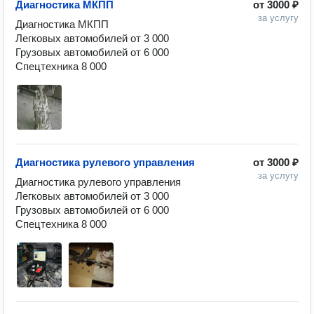
Диагностика МКПП
от
3000 ₽
за услугу
Диагностика МКПП

Легковых автомобилей от 3 000

Грузовых автомобилей от 6 000

Спецтехника 8 000
Диагностика рулевого управления
от
3000 ₽
за услугу
Диагностика рулевого управления

Легковых автомобилей от 3 000

Грузовых автомобилей от 6 000

Спецтехника 8 000