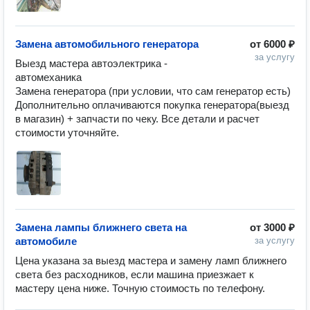
Замена автомобильного генератора
от
6000 ₽
за услугу
Выезд мастера автоэлектрика - 
автомеханика

Замена генератора (при условии, что сам генератор есть)

Дополнительно оплачиваются покупка генератора(выезд 
в магазин) + запчасти по чеку. Все детали и расчет 
стоимости уточняйте.
Замена лампы ближнего света на
от
3000 ₽
автомобиле
за услугу
Цена указана за выезд мастера и замену ламп ближнего 
света без расходников, если машина приезжает к 