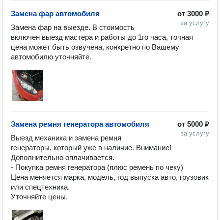
Замена фар автомобиля
от
3000 ₽
за услугу
Замена фар на выезде. В стоимость 
включен выезд мастера и работы до 1го часа, точная 
цена может быть озвучена, конкретно по Вашему 
Замена ремня генератора автомобиля
от
5000 ₽
за услугу
Выезд механика и замена ремня 
генераторы, который уже в наличие. Внимание! 
Дополнительно оплачивается.

- Покупка ремня генератора (плюс ремень по чеку)

Цена меняется марка, модель, год выпуска авто, грузовик 
или спецтехника.

Уточняйте цены.