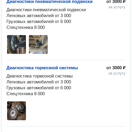
Диагностики пневматической подвески
от
3000 ₽
за услугу
Диагностики пневматической подвески

Легковых автомобилей от 3 000

Грузовых автомобилей от 6 000

Спецтехника 8 000
Диагностика тормозной системы
от
3000 ₽
за услугу
Диагностика тормозной системы

Легковых автомобилей от 3 000

Грузовых автомобилей от 6 000

Спецтехника 8 000