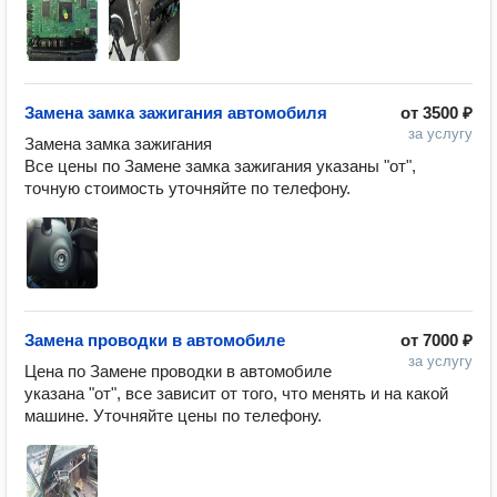
Замена замка зажигания автомобиля
от
3500 ₽
за услугу
Замена замка зажигания

Все цены по Замене замка зажигания указаны "от", 
точную стоимость уточняйте по телефону.
Замена проводки в автомобиле
от
7000 ₽
за услугу
Цена по Замене проводки в автомобиле 
указана "от", все зависит от того, что менять и на какой 