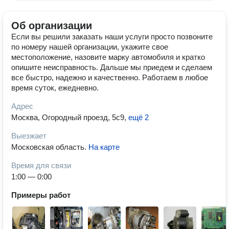
Об организации
Если вы решили заказать наши услуги просто позвоните
по номеру нашей организации, укажите свое
местоположение, назовите марку автомобиля и кратко
опишите неисправность. Дальше мы приедем и сделаем
все быстро, надежно и качественно. Работаем в любое
время суток, ежедневно.
Адрес
Москва, Огородный проезд, 5с9
,
ещё 2
Выезжает
Московская область
.
На карте
Время для связи
1:00 — 0:00
Примеры работ