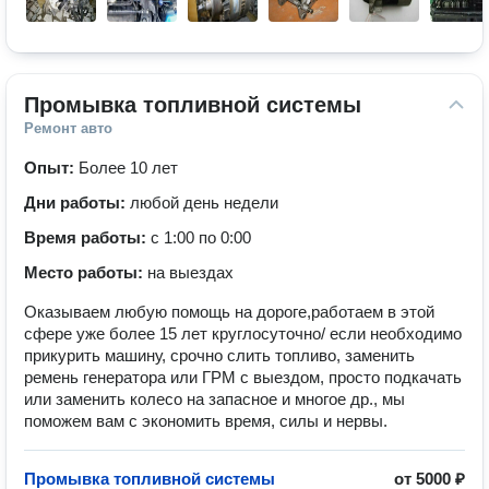
Промывка топливной системы
Ремонт авто
Опыт:
Более 10 лет
Дни работы:
любой день недели
Время работы:
с 1:00 по 0:00
Место работы:
на выездах
Оказываем любую помощь на дороге,работаем в этой
сфере уже более 15 лет круглосуточно/ если необходимо
прикурить машину, срочно слить топливо, заменить
ремень генератора или ГРМ с выездом, просто подкачать
или заменить колесо на запасное и многое др., мы
поможем вам с экономить время, силы и нервы.
Промывка топливной системы
от
5000 ₽