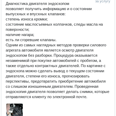
за услугу
Диагностика двигателя эндоскопом 
позволяет получить информацию и о состоянии 
выпускных и впускных клапанов:

степень износа кромки;

состояние маслосъемных колпачков, следы масла на 
поверхности;

наличие нагара;

есть ли сгоревшие клапаны.

Одним из самых наглядных методов проверки силового 
агрегата автомобиля является осмотр двигателя 
эндоскопом без разборки. Процедура оказывается 
незаменимой при покупке автомобилей с пробегом, а 
также отдельно контрактных двигателей. По картинке с 
эндоскопа можно сделать вывод о текущем состоянии 
двигателя, степени его износа, прогнозировать 
перспективы, предотвратить приобретение автомобиля 
со слишком изношенным двигателем. Проведенная 
эндоскопия двигателя позволяет делать снимки, которые 
отправляются клиенту по электронной почте.