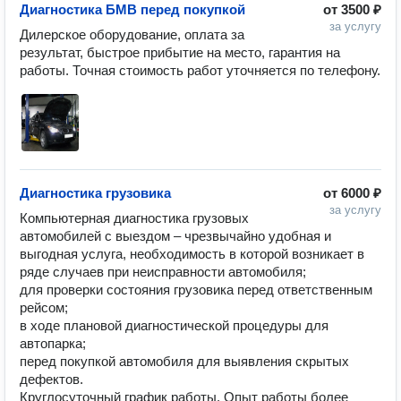
Диагностика БМВ перед покупкой
от
3500 ₽
за услугу
Дилерское оборудование, оплата за 
результат, быстрое прибытие на место, гарантия на 
Диагностика грузовика
от
6000 ₽
за услугу
Компьютерная диагностика грузовых 
автомобилей с выездом – чрезвычайно удобная и 
выгодная услуга, необходимость в которой возникает в 
ряде случаев при неисправности автомобиля;

для проверки состояния грузовика перед ответственным 
рейсом;

в ходе плановой диагностической процедуры для 
автопарка;

перед покупкой автомобиля для выявления скрытых 
дефектов.

Круглосуточный график работы. Опыт работы более 