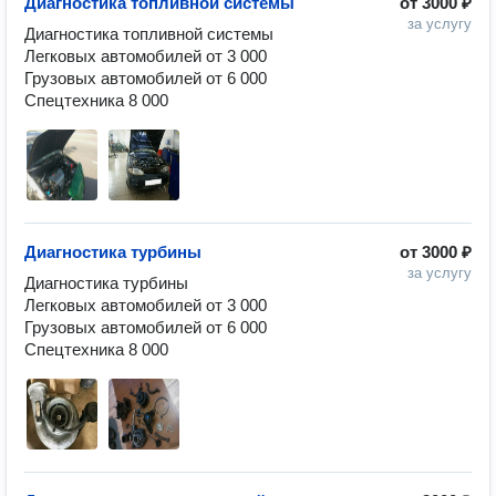
Диагностика топливной системы
от
3000 ₽
за услугу
Диагностика топливной системы

Легковых автомобилей от 3 000

Грузовых автомобилей от 6 000

Спецтехника 8 000
Диагностика турбины
от
3000 ₽
за услугу
Диагностика турбины

Легковых автомобилей от 3 000

Грузовых автомобилей от 6 000

Спецтехника 8 000