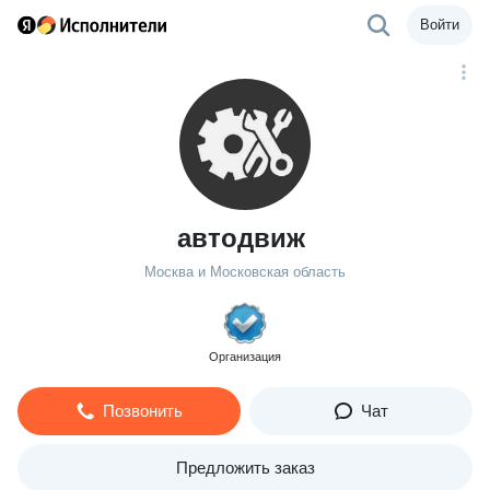
Войти
автодвиж
Москва и Московская область
Организация
Позвонить
Чат
Предложить заказ