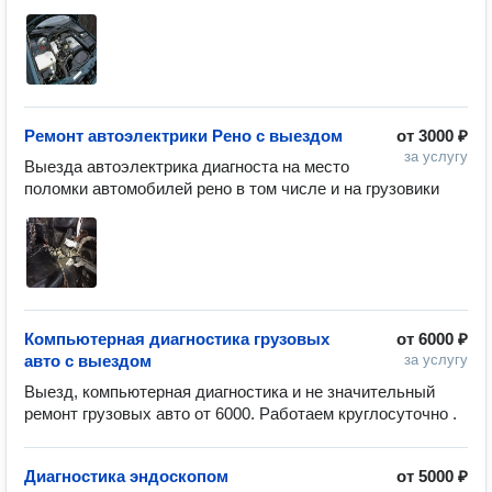
Ремонт автоэлектрики Рено с выездом
от
3000 ₽
за услугу
Выезда автоэлектрика диагноста на место 
Компьютерная диагностика грузовых
от
6000 ₽
авто с выездом
за услугу
Выезд, компьютерная диагностика и не значительный 
Диагностика эндоскопом
от
5000 ₽