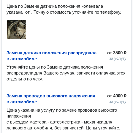
Цена по Замене датчика положения коленвала

указана "от". Точную стоимость уточняйте по телефону.
Замена датчика положения распредвала
от
3500 ₽
в автомобиле
за услугу
Уточняйте цены по Замене датчика положения 
распредвала для Вашего случая, запчасти оплачиваются 
Замена проводов высокого напряжения
от
4000 ₽
в автомобиле
за услугу
Цена указана на услугу по замене проводов высокого 
напряжения

с выездом мастера - автоэлектрика - механика для 
легкового автомобиля, без запчастей. Цены уточняйте, 