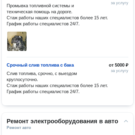
за услугу
Промывка топливной системы и 
техническая помощь на дороге.

Стаж работы наших специалистов более 15 лет.

График работы специалистов 24/7.
Срочный слив топлива с бака
от
5000 ₽
за услугу
Слив топлива, срочно, с выездом 
круглосуточно.

Стаж работы наших специалистов более 15 лет.

График работы специалистов 24/7.
Ремонт электрооборудования в авто
Ремонт авто