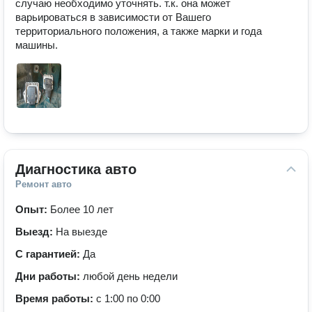
случаю необходимо уточнять. т.к. она может 
варьироваться в зависимости от Вашего 
территориального положения, а также марки и года 
Диагностика авто
Ремонт авто
Опыт:
Более 10 лет
Выезд:
На выезде
С гарантией:
Да
Дни работы:
любой день недели
Время работы:
с 1:00 по 0:00