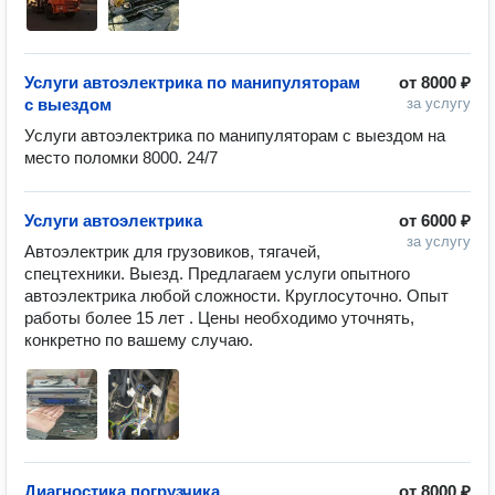
Услуги автоэлектрика по манипуляторам
от
8000 ₽
с выездом
за услугу
Услуги автоэлектрика по манипуляторам с выездом на 
Услуги автоэлектрика
от
6000 ₽
за услугу
Автоэлектрик для грузовиков, тягачей, 
спецтехники. Выезд. Предлагаем услуги опытного 
автоэлектрика любой сложности. Круглосуточно. Опыт 
работы более 15 лет . Цены необходимо уточнять, 
Диагностика погрузчика
от
8000 ₽