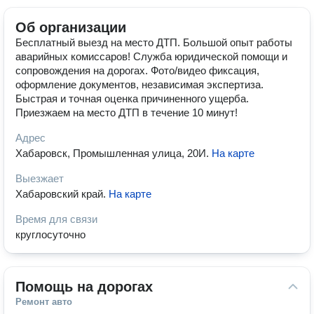
Об организации
Бесплатный выезд на место ДТП. Большой опыт работы
аварийных комиссаров! Служба юридической помощи и
сопровождения на дорогах. Фото/видео фиксация,
оформление документов, независимая экспертиза.
Быстрая и точная оценка причиненного ущерба.
Приезжаем на место ДТП в течение 10 минут!
Адрес
Хабаровск, Промышленная улица, 20И
.
На карте
Выезжает
Хабаровский край
.
На карте
Время для связи
круглосуточно
Помощь на дорогах
Ремонт авто