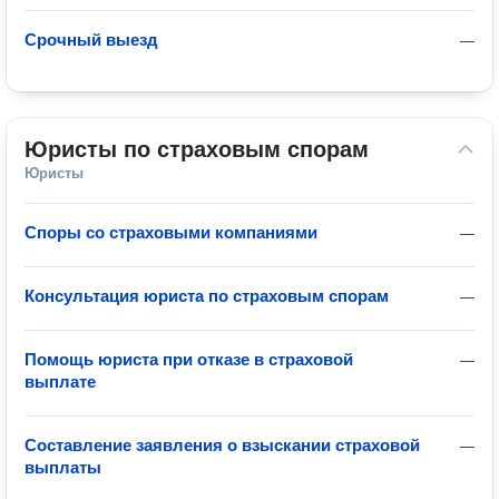
Срочный выезд
—
Юристы по страховым спорам
Юристы
Споры со страховыми компаниями
—
Консультация юриста по страховым спорам
—
Помощь юриста при отказе в страховой
—
выплате
Составление заявления о взыскании страховой
—
выплаты