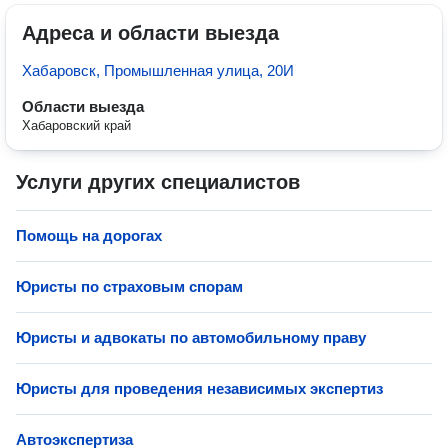
Адреса и области выезда
Хабаровск, Промышленная улица, 20И
Области выезда
Хабаровский край
Услуги других специалистов
Помощь на дорогах
Юристы по страховым спорам
Юристы и адвокаты по автомобильному праву
Юристы для проведения независимых экспертиз
Автоэкспертиза