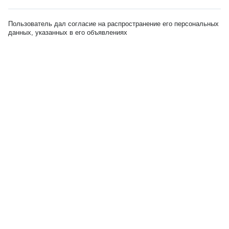
Пользователь дал согласие на распространение его персональных
данных, указанных в его объявлениях