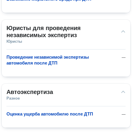
Юристы для проведения 
независимых экспертиз
Юристы
Проведение независимой экспертизы
—
автомобиля после ДТП
Автоэкспертиза
Разное
Оценка ущерба автомобилю после ДТП
—