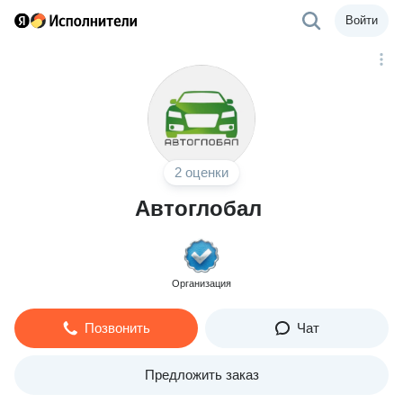
Войти
2 оценки
Автоглобал
Организация
Позвонить
Чат
Предложить заказ