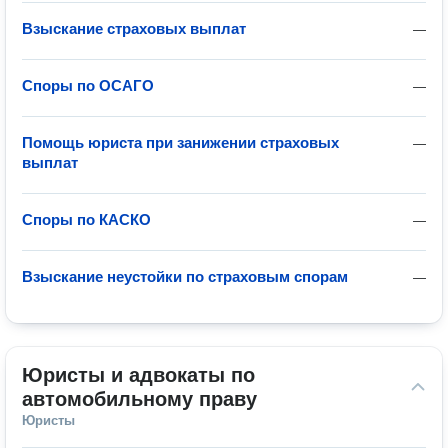
Взыскание страховых выплат
—
Споры по ОСАГО
—
Помощь юриста при занижении страховых
—
выплат
Споры по КАСКО
—
Взыскание неустойки по страховым спорам
—
Юристы и адвокаты по 
автомобильному праву
Юристы