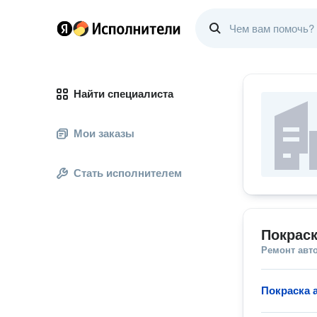
Найти специалиста
Мои заказы
Стать исполнителем
Покраск
Ремонт авт
Покраска 