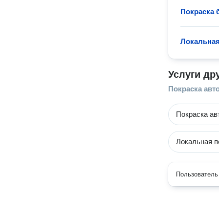
Покраска 
Локальная
Услуги др
Покраска авт
Покраска ав
Локальная п
Пользователь 