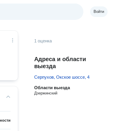
Войти
1 оценка
Адреса и области
выезда
Серпухов, Окское шоссе, 4
Области выезда
Дзержинский
ности