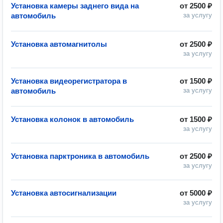
Установка камеры заднего вида на
от
2500 ₽
автомобиль
за услугу
Установка автомагнитолы
от
2500 ₽
за услугу
Установка видеорегистратора в
от
1500 ₽
автомобиль
за услугу
Установка колонок в автомобиль
от
1500 ₽
за услугу
Установка парктроника в автомобиль
от
2500 ₽
за услугу
Установка автосигнализации
от
5000 ₽
за услугу