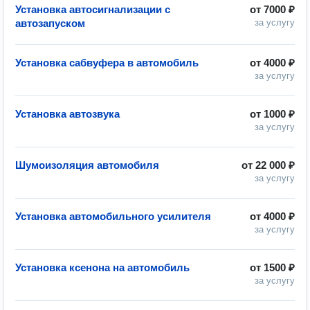
Установка автосигнализации с
от
7000 ₽
автозапуском
за услугу
Установка сабвуфера в автомобиль
от
4000 ₽
за услугу
Установка автозвука
от
1000 ₽
за услугу
Шумоизоляция автомобиля
от
22 000 ₽
за услугу
Установка автомобильного усилителя
от
4000 ₽
за услугу
Установка ксенона на автомобиль
от
1500 ₽
за услугу