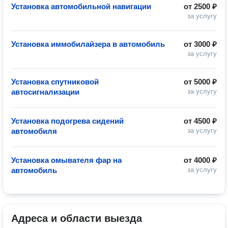
Установка автомобильной навигации
от
2500 ₽
за услугу
Установка иммобилайзера в автомобиль
от
3000 ₽
за услугу
Установка спутниковой
от
5000 ₽
автосигнализации
за услугу
Установка подогрева сидений
от
4500 ₽
автомобиля
за услугу
Установка омывателя фар на
от
4000 ₽
автомобиль
за услугу
Адреса и области выезда