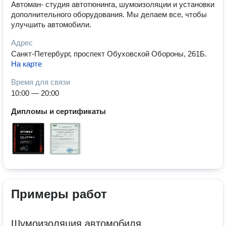
Автоман- студия автотюнинга, шумоизоляции и установки
дополнительного оборудования. Мы делаем все, чтобы
улучшить автомобили.
Адрес
Санкт-Петербург, проспект Обуховской Обороны, 261Б
.
На карте
Время для связи
10:00 — 20:00
Дипломы и сертификаты
Примеры работ
Шумоизоляция автомобиля