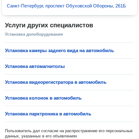
Санкт-Петербург, проспект Обуховской Обороны, 261Б
Услуги других специалистов
Установка допоборудования
Установка камеры заднего вида на автомобиль
Установка автомагнитолы
Установка видеорегистратора в автомобиль
Установка колонок в автомобиль
Установка парктроника в автомобиль
Пользователь дал согласие на распространение его персональных
данных, указанных в его объявлениях