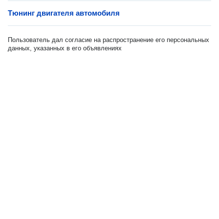
Тюнинг двигателя автомобиля
Пользователь дал согласие на распространение его персональных
данных, указанных в его объявлениях