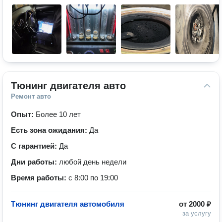
Тюнинг двигателя авто
Ремонт авто
Опыт:
Более 10 лет
Есть зона ожидания:
Да
С гарантией:
Да
Дни работы:
любой день недели
Время работы:
с 8:00 по 19:00
Тюнинг двигателя автомобиля
от
2000 ₽
за услугу