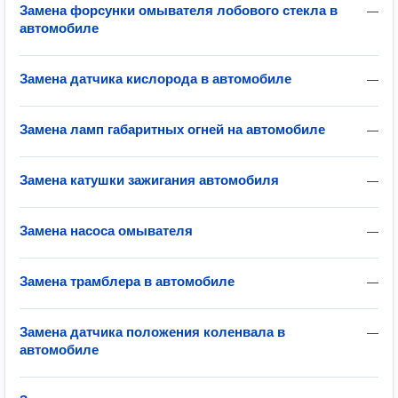
Замена форсунки омывателя лобового стекла в
—
автомобиле
Замена датчика кислорода в автомобиле
—
Замена ламп габаритных огней на автомобиле
—
Замена катушки зажигания автомобиля
—
Замена насоса омывателя
—
Замена трамблера в автомобиле
—
Замена датчика положения коленвала в
—
автомобиле