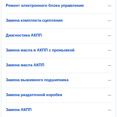
Ремонт электронного блока управления
—
Замена комплекта сцепления
—
Диагностика АКПП
—
Замена масла в АКПП с промывкой
—
Замена масла АКПП
—
Замена выжимного подшипника
—
Замена раздаточной коробки
—
Замена АКПП
—