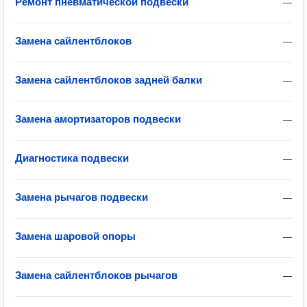
Ремонт пневматической подвески
—
Замена сайлентблоков
—
Замена сайлентблоков задней балки
—
Замена амортизаторов подвески
—
Диагностика подвески
—
Замена рычагов подвески
—
Замена шаровой опоры
—
Замена сайлентблоков рычагов
—