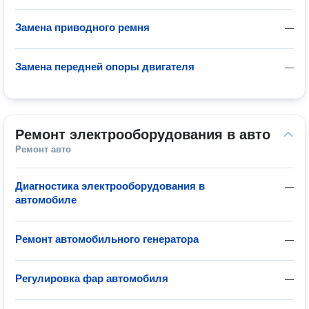
Замена приводного ремня
—
Замена передней опоры двигателя
—
Ремонт электрооборудования в авто
Ремонт авто
Диагностика электрооборудования в
—
автомобиле
Ремонт автомобильного генератора
—
Регулировка фар автомобиля
—