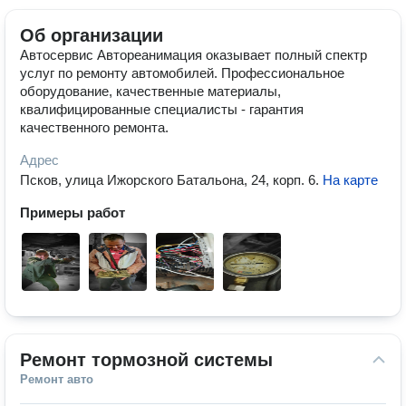
Об организации
Автосервис Автореанимация оказывает полный спектр
услуг по ремонту автомобилей. Профессиональное
оборудование, качественные материалы,
квалифицированные специалисты - гарантия
качественного ремонта.
Адрес
Псков, улица Ижорского Батальона, 24, корп. 6
.
На карте
Примеры работ
Ремонт тормозной системы
Ремонт авто