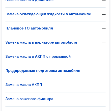
—
Замена охлаждающей жидкости в автомобиле
—
Плановое ТО автомобиля
—
Замена масла в вариаторе автомобиля
—
Замена масла в АКПП с промывкой
—
Предпродажная подготовка автомобиля
—
Замена масла АКПП
—
Замена сажевого фильтра
—