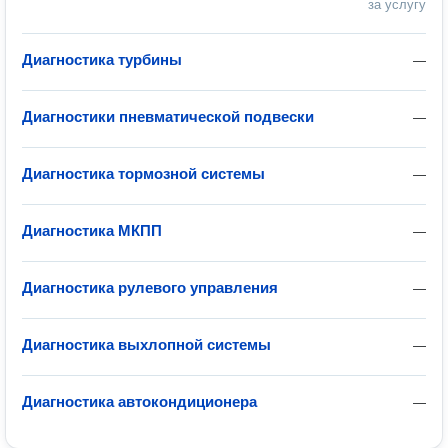
за услугу
Диагностика турбины
—
Диагностики пневматической подвески
—
Диагностика тормозной системы
—
Диагностика МКПП
—
Диагностика рулевого управления
—
Диагностика выхлопной системы
—
Диагностика автокондиционера
—