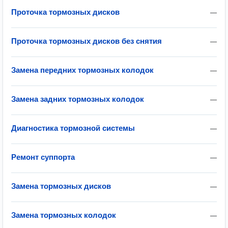
Проточка тормозных дисков
—
Проточка тормозных дисков без снятия
—
Замена передних тормозных колодок
—
Замена задних тормозных колодок
—
Диагностика тормозной системы
—
Ремонт суппорта
—
Замена тормозных дисков
—
Замена тормозных колодок
—