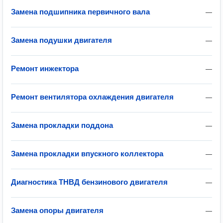
Замена подшипника первичного вала
—
Замена подушки двигателя
—
Ремонт инжектора
—
Ремонт вентилятора охлаждения двигателя
—
Замена прокладки поддона
—
Замена прокладки впускного коллектора
—
Диагностика ТНВД бензинового двигателя
—
Замена опоры двигателя
—