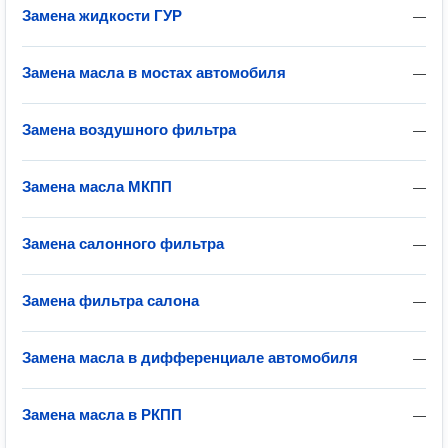
Замена жидкости ГУР
—
Замена масла в мостах автомобиля
—
Замена воздушного фильтра
—
Замена масла МКПП
—
Замена салонного фильтра
—
Замена фильтра салона
—
Замена масла в дифференциале автомобиля
—
Замена масла в РКПП
—