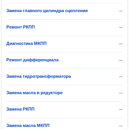
Замена главного цилиндра сцепления
—
Ремонт РКПП
—
Диагностика МКПП
—
Ремонт дифференциала
—
Замена гидротрансформатора
—
Замена масла в редукторе
—
Замена РКПП
—
Замена масла МКПП
—