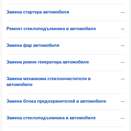
Замена стартера автомобиля
—
Ремонт стеклоподъемника в автомобиле
—
Замена фар автомобиля
—
Замена ремня генератора автомобиля
—
Замена механизма стеклоочистителя в
—
автомобиле
Замена блока предохранителей в автомобиле
—
Замена стеклоподъемника в автомобиле
—