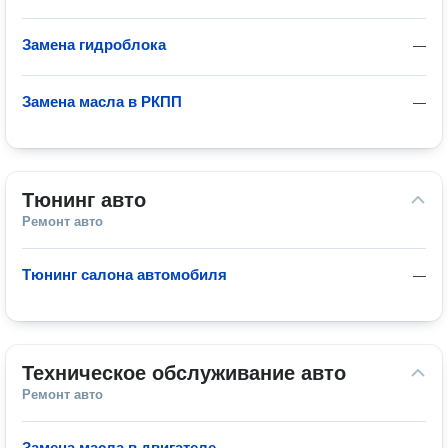
Замена гидроблока
—
Замена масла в РКПП
—
Тюнинг авто
Ремонт авто
Тюнинг салона автомобиля
—
Техническое обслуживание авто
Ремонт авто
Замена масла в двигателе