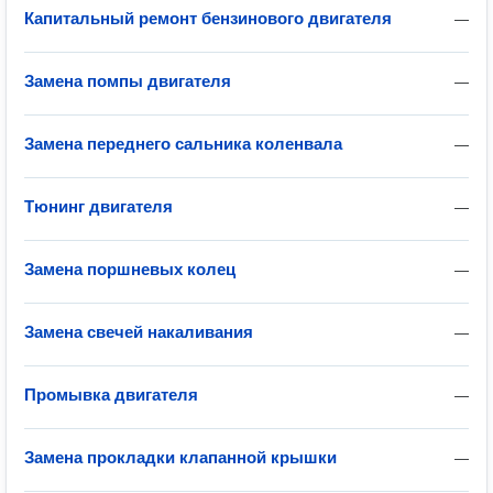
Капитальный ремонт бензинового двигателя
—
Замена помпы двигателя
—
Замена переднего сальника коленвала
—
Тюнинг двигателя
—
Замена поршневых колец
—
Замена свечей накаливания
—
Промывка двигателя
—
Замена прокладки клапанной крышки
—