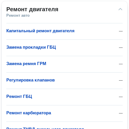
Ремонт двигателя
Ремонт авто
Капитальный ремонт двигателя
—
Замена прокладки ГБЦ
—
Замена ремня ГРМ
—
Регулировка клапанов
—
Ремонт ГБЦ
—
Ремонт карбюратора
—