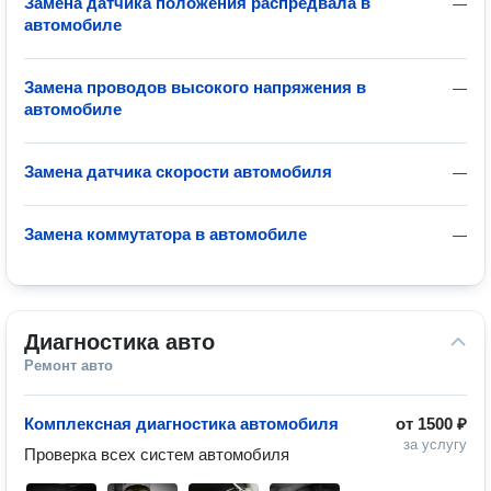
Замена датчика положения распредвала в
—
автомобиле
Замена проводов высокого напряжения в
—
автомобиле
Замена датчика скорости автомобиля
—
Замена коммутатора в автомобиле
—
Диагностика авто
Ремонт авто
Комплексная диагностика автомобиля
от
1500 ₽
за услугу
Проверка всех систем автомобиля