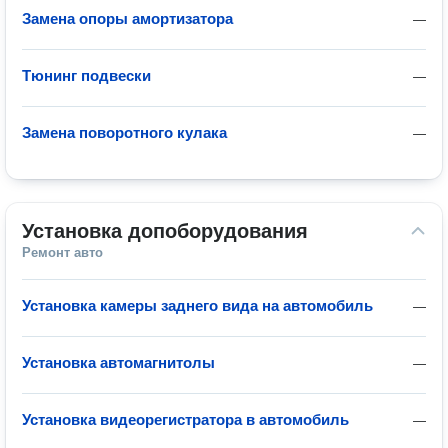
Замена опоры амортизатора
—
Тюнинг подвески
—
Замена поворотного кулака
—
Установка допоборудования
Ремонт авто
Установка камеры заднего вида на автомобиль
—
Установка автомагнитолы
—
Установка видеорегистратора в автомобиль
—