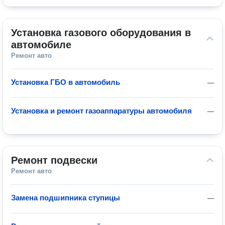
Установка газового оборудования в 
автомобиле
Ремонт авто
Установка ГБО в автомобиль
—
Установка и ремонт газоаппаратуры автомобиля
—
Ремонт подвески
Ремонт авто
Замена подшипника ступицы
—