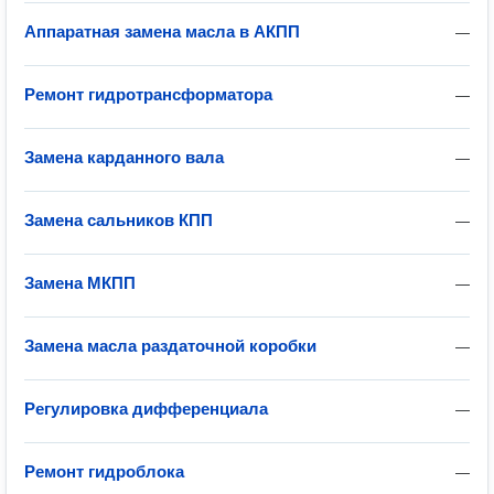
Аппаратная замена масла в АКПП
—
Ремонт гидротрансформатора
—
Замена карданного вала
—
Замена сальников КПП
—
Замена МКПП
—
Замена масла раздаточной коробки
—
Регулировка дифференциала
—
Ремонт гидроблока
—