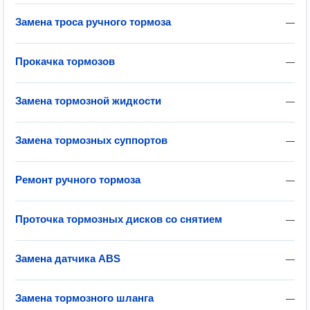
Замена троса ручного тормоза
—
Прокачка тормозов
—
Замена тормозной жидкости
—
Замена тормозных суппортов
—
Ремонт ручного тормоза
—
Проточка тормозных дисков со снятием
—
Замена датчика ABS
—
Замена тормозного шланга
—