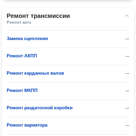
Ремонт трансмиссии
Ремонт авто
Замена сцепления
—
Ремонт АКПП
—
Ремонт карданных валов
—
Ремонт МКПП
—
Ремонт раздаточной коробки
—
Ремонт вариатора
—