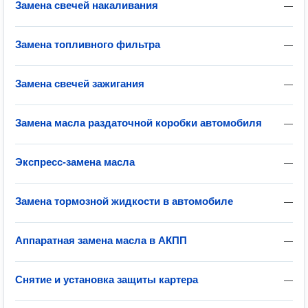
Замена свечей накаливания
—
Замена топливного фильтра
—
Замена свечей зажигания
—
Замена масла раздаточной коробки автомобиля
—
Экспресс-замена масла
—
Замена тормозной жидкости в автомобиле
—
Аппаратная замена масла в АКПП
—
Снятие и установка защиты картера
—