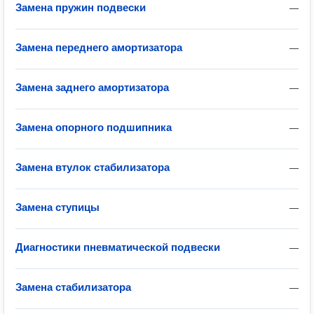
Замена пружин подвески
—
Замена переднего амортизатора
—
Замена заднего амортизатора
—
Замена опорного подшипника
—
Замена втулок стабилизатора
—
Замена ступицы
—
Диагностики пневматической подвески
—
Замена стабилизатора
—