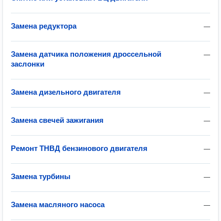
Замена редуктора
—
Замена датчика положения дроссельной
—
заслонки
Замена дизельного двигателя
—
Замена свечей зажигания
—
Ремонт ТНВД бензинового двигателя
—
Замена турбины
—
Замена масляного насоса
—