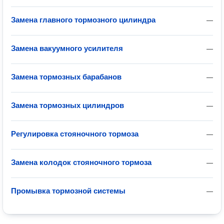
Замена главного тормозного цилиндра
—
Замена вакуумного усилителя
—
Замена тормозных барабанов
—
Замена тормозных цилиндров
—
Регулировка стояночного тормоза
—
Замена колодок стояночного тормоза
—
Промывка тормозной системы
—