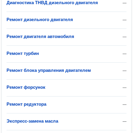
Диагностика ТНВД дизельного двигателя
—
Ремонт дизельного двигателя
—
Ремонт двигателя автомобиля
—
Ремонт турбин
—
Ремонт блока управления двигателем
—
Ремонт форсунок
—
Ремонт редуктора
—
Экспресс-замена масла
—