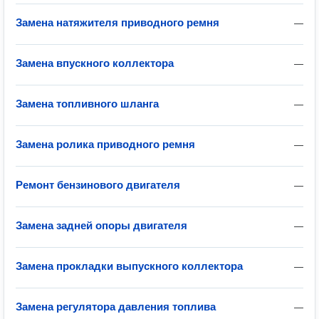
Замена натяжителя приводного ремня
—
Замена впускного коллектора
—
Замена топливного шланга
—
Замена ролика приводного ремня
—
Ремонт бензинового двигателя
—
Замена задней опоры двигателя
—
Замена прокладки выпускного коллектора
—
Замена регулятора давления топлива
—