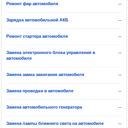
Ремонт фар автомобиля
—
Зарядка автомобильной АКБ
—
Ремонт стартера автомобиля
—
Замена электронного блока управления в
—
автомобиле
Замена замка зажигания автомобиля
—
Замена проводки в автомобиле
—
Замена автомобильного генератора
—
Замена лампы ближнего света на автомобиле
—