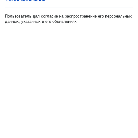
Пользователь дал согласие на распространение его персональных
данных, указанных в его объявлениях