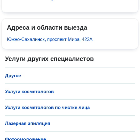
Адреса и области выезда
Южно-Сахалинск, проспект Мира, 422А
Услуги других специалистов
Другое
Услуги косметологов
Услуги косметологов по чистке лица
Лазерная эпиляция
Фотоомоложение