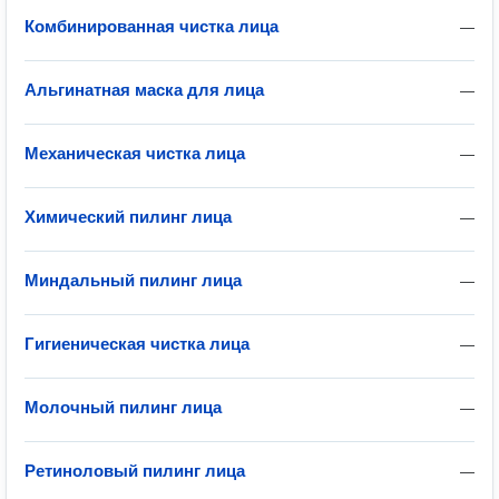
Комбинированная чистка лица
—
Альгинатная маска для лица
—
Механическая чистка лица
—
Химический пилинг лица
—
Миндальный пилинг лица
—
Гигиеническая чистка лица
—
Молочный пилинг лица
—
Ретиноловый пилинг лица
—