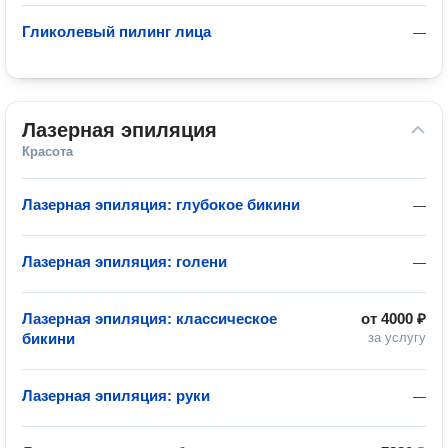
Гликолевый пилинг лица
—
Лазерная эпиляция
Красота
Лазерная эпиляция: глубокое бикини
—
Лазерная эпиляция: голени
—
Лазерная эпиляция: классическое
от
4000 ₽
бикини
за услугу
Лазерная эпиляция: руки
—