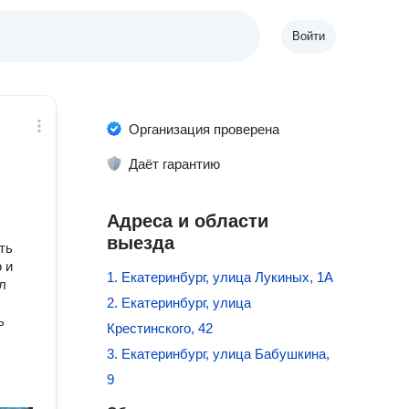
Войти
Организация проверена
Даёт гарантию
Адреса и области
выезда
ть
 и
1. Екатеринбург, улица Лукиных, 1А
л
2. Екатеринбург, улица
ь
Крестинского, 42
3. Екатеринбург, улица Бабушкина,
9