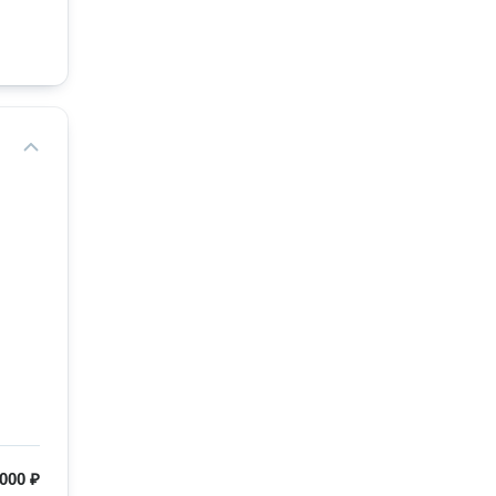
000 ₽