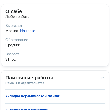
О себе
Любоя работа
Выезжает
Москва
.
На карте
Образование
Средний
Возраст
31 год
Плиточные работы
Ремонт и строительство
Укладка керамической плитки
—
Укладка керамогранита