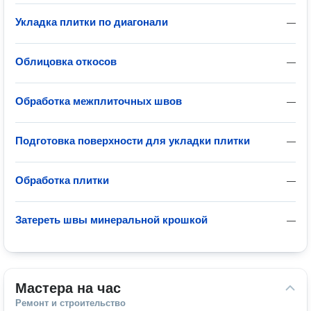
Укладка плитки по диагонали
—
Облицовка откосов
—
Обработка межплиточных швов
—
Подготовка поверхности для укладки плитки
—
Обработка плитки
—
Затереть швы минеральной крошкой
—
Мастера на час
Ремонт и строительство