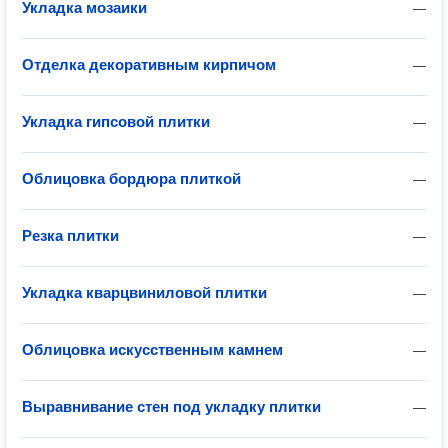
Укладка мозаики
—
Отделка декоративным кирпичом
—
Укладка гипсовой плитки
—
Облицовка бордюра плиткой
—
Резка плитки
—
Укладка кварцвиниловой плитки
—
Облицовка искусственным камнем
—
Выравнивание стен под укладку плитки
—