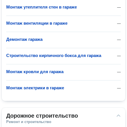
Монтаж утеплителя стен в гараже
—
Монтаж вентиляции в гараже
—
Демонтаж гаража
—
Строительство кирпичного бокса для гаража
—
Монтаж кровли для гаража
—
Монтаж электрики в гараже
—
Дорожное строительство
Ремонт и строительство