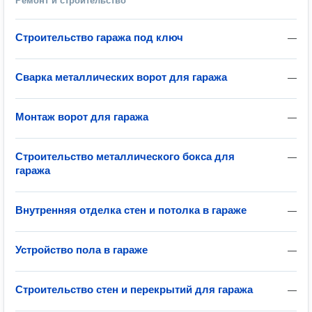
Ремонт и строительство
Строительство гаража под ключ
—
Сварка металлических ворот для гаража
—
Монтаж ворот для гаража
—
Строительство металлического бокса для
—
гаража
Внутренняя отделка стен и потолка в гараже
—
Устройство пола в гараже
—
Строительство стен и перекрытий для гаража
—