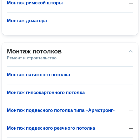
Монтаж римской шторы
—
Монтаж дозатора
—
Монтаж потолков
Ремонт и строительство
Монтаж натяжного потолка
—
Монтаж гипсокартонного потолка
—
Монтаж подвесного потолка типа «Армстронг»
—
Монтаж подвесного реечного потолка
—