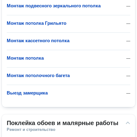
Монтаж подвесного зеркального потолка
—
Монтаж потолка Грильято
—
Монтаж кассетного потолка
—
Монтаж потолка
—
Монтаж потолочного багета
—
Выезд замерщика
—
Поклейка обоев и малярные работы
Ремонт и строительство