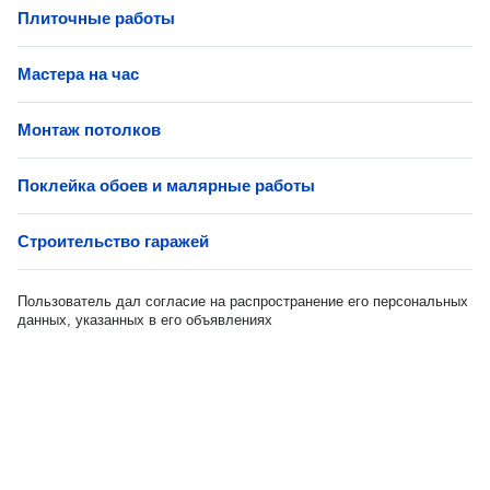
Плиточные работы
Мастера на час
Монтаж потолков
Поклейка обоев и малярные работы
Строительство гаражей
Пользователь дал согласие на распространение его персональных
данных, указанных в его объявлениях