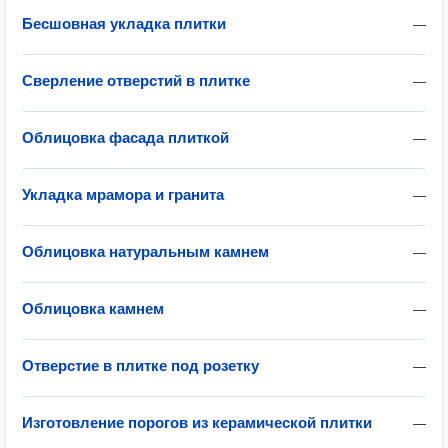
Бесшовная укладка плитки
—
Сверление отверстий в плитке
—
Облицовка фасада плиткой
—
Укладка мрамора и гранита
—
Облицовка натуральным камнем
—
Облицовка камнем
—
Отверстие в плитке под розетку
—
Изготовление порогов из керамической плитки
—