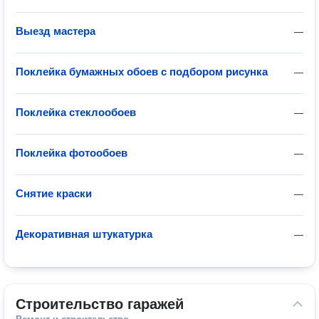
Выезд мастера
—
Поклейка бумажных обоев с подбором рисунка
—
Поклейка стеклообоев
—
Поклейка фотообоев
—
Снятие краски
—
Декоративная штукатурка
—
Строительство гаражей