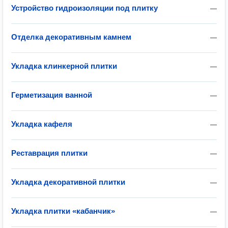
Устройство гидроизоляции под плитку
—
Отделка декоративным камнем
—
Укладка клинкерной плитки
—
Герметизация ванной
—
Укладка кафеля
—
Реставрация плитки
—
Укладка декоративной плитки
—
Укладка плитки «кабанчик»
—