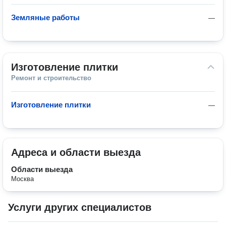
Земляные работы
—
Изготовление плитки
Ремонт и строительство
Изготовление плитки
—
Адреса и области выезда
Области выезда
Москва
Услуги других специалистов