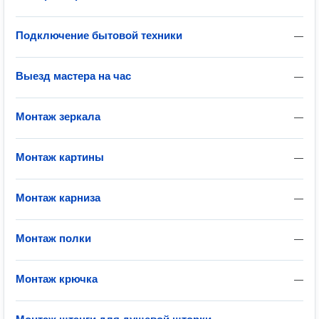
Подключение бытовой техники
—
Выезд мастера на час
—
Монтаж зеркала
—
Монтаж картины
—
Монтаж карниза
—
Монтаж полки
—
Монтаж крючка
—