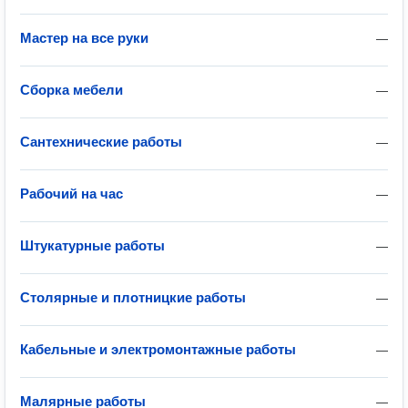
Мастер на все руки
—
Сборка мебели
—
Сантехнические работы
—
Рабочий на час
—
Штукатурные работы
—
Столярные и плотницкие работы
—
Кабельные и электромонтажные работы
—
Малярные работы
—