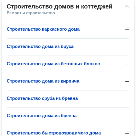
Строительство домов и коттеджей
Ремонт и строительство
Строительство каркасного дома
—
Строительство дома из бруса
—
Строительство дома из бетонных блоков
—
Строительство дома из кирпича
—
Строительство сруба из бревна
—
Строительство дома из бревна
—
Строительство быстровозводимого дома
—