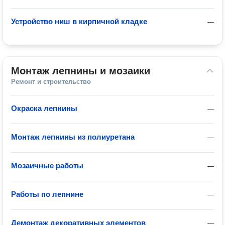
Устройство ниш в кирпичной кладке
—
Монтаж лепнины и мозаики
Ремонт и строительство
Окраска лепнины
—
Монтаж лепнины из полиуретана
—
Мозаичные работы
—
Работы по лепнине
—
Демонтаж декоративных элементов
—