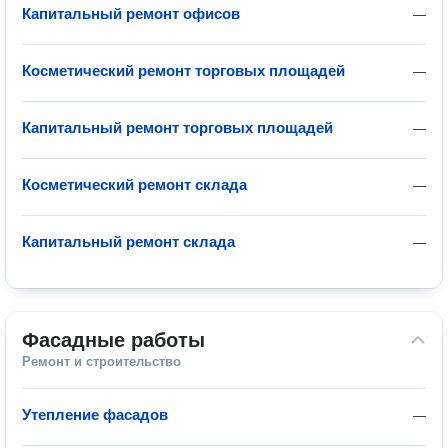
Капитальный ремонт офисов
—
Косметический ремонт торговых площадей
—
Капитальный ремонт торговых площадей
—
Косметический ремонт склада
—
Капитальный ремонт склада
—
Фасадные работы
Ремонт и строительство
Утепление фасадов
—