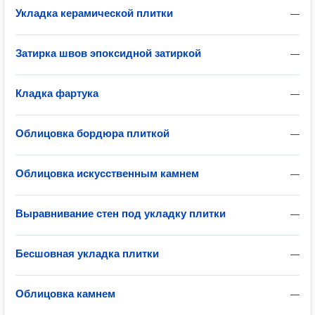
Укладка керамической плитки
—
Затирка швов эпоксидной затиркой
—
Кладка фартука
—
Облицовка бордюра плиткой
—
Облицовка искусственным камнем
—
Выравнивание стен под укладку плитки
—
Бесшовная укладка плитки
—
Облицовка камнем
—