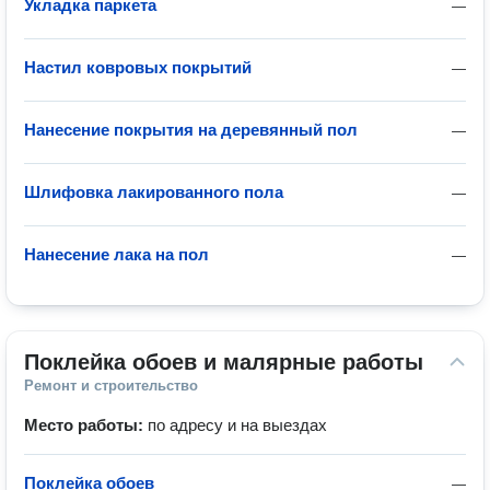
Укладка паркета
—
Настил ковровых покрытий
—
Нанесение покрытия на деревянный пол
—
Шлифовка лакированного пола
—
Нанесение лака на пол
—
Поклейка обоев и малярные работы
Ремонт и строительство
Место работы:
по адресу и на выездах
Поклейка обоев
—