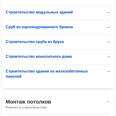
Строительство модульных зданий
—
Сруб из оцилиндрованного бревна
—
Строительство сруба из бруса
—
Строительство монолитного дома
—
Строительство здания из железобетонных
—
панелей
Монтаж потолков
Ремонт и строительство