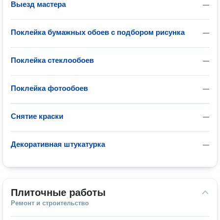
Выезд мастера
—
Поклейка бумажных обоев с подбором рисунка
—
Поклейка стеклообоев
—
Поклейка фотообоев
—
Снятие краски
—
Декоративная штукатурка
—
Плиточные работы
Ремонт и строительство