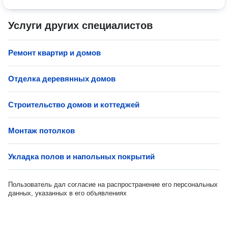
Услуги других специалистов
Ремонт квартир и домов
Отделка деревянных домов
Строительство домов и коттеджей
Монтаж потолков
Укладка полов и напольных покрытий
Пользователь дал согласие на распространение его персональных
данных, указанных в его объявлениях