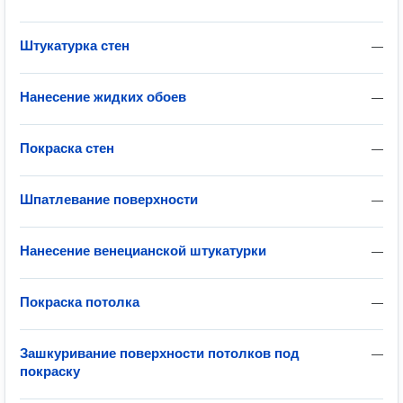
Штукатурка стен
—
Нанесение жидких обоев
—
Покраска стен
—
Шпатлевание поверхности
—
Нанесение венецианской штукатурки
—
Покраска потолка
—
Зашкуривание поверхности потолков под
—
покраску