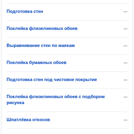
Подготовка стен
—
Поклейка флизелиновых обоев
—
Выравнивание стен по маякам
—
Поклейка бумажных обоев
—
Подготовка стен под чистовое покрытие
—
Поклейка флизелиновых обоев с подбором
—
рисунка
Шпатлёвка откосов
—