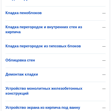
Кладка пеноблоков
—
Кладка перегородок и внутренних стен из
—
кирпича
Кладка перегородок из гипсовых блоков
—
Облицовка стен
—
Демонтаж кладки
—
Устройство монолитных железобетонных
—
конструкций
Устройство экрана из кирпича под ванну
—