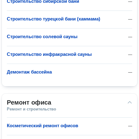
Строительство сибирской бани
—
Строительство турецкой бани (хаммама)
—
Строительство солевой сауны
—
Строительство инфракрасной сауны
—
Демонтаж бассейна
—
Ремонт офиса
Ремонт и строительство
Косметический ремонт офисов
—