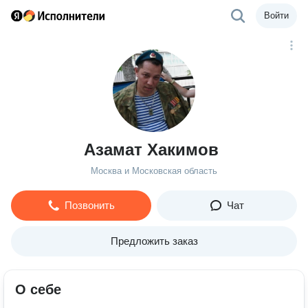
Войти
Азамат Хакимов
Москва и Московская область
Позвонить
Чат
Предложить заказ
О себе