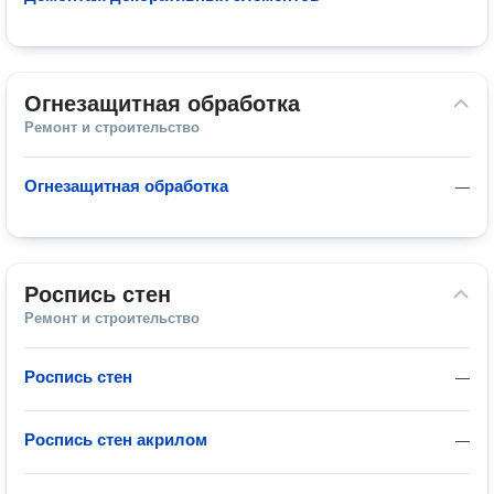
Огнезащитная обработка
Ремонт и строительство
Огнезащитная обработка
—
Роспись стен
Ремонт и строительство
Роспись стен
—
Роспись стен акрилом
—