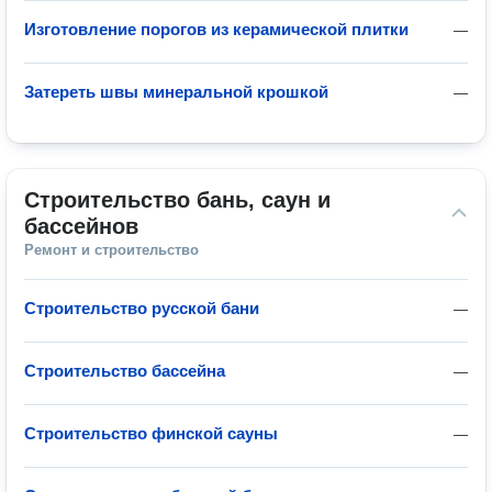
Изготовление порогов из керамической плитки
—
Затереть швы минеральной крошкой
—
Строительство бань, саун и 
бассейнов
Ремонт и строительство
Строительство русской бани
—
Строительство бассейна
—
Строительство финской сауны
—