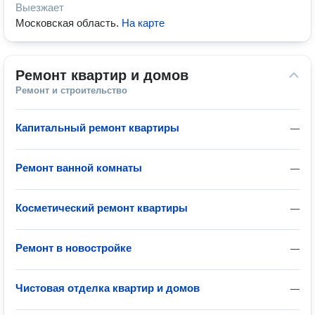
Выезжает
Московская область
.
На карте
Ремонт квартир и домов
Ремонт и строительство
Капитальный ремонт квартиры
—
Ремонт ванной комнаты
—
Косметический ремонт квартиры
—
Ремонт в новостройке
—
Чистовая отделка квартир и домов
—