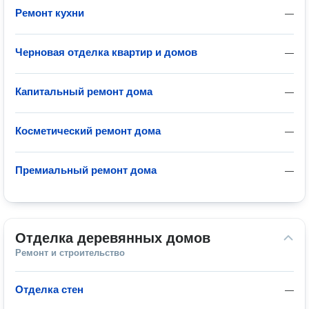
Ремонт кухни
—
Черновая отделка квартир и домов
—
Капитальный ремонт дома
—
Косметический ремонт дома
—
Премиальный ремонт дома
—
Отделка деревянных домов
Ремонт и строительство
Отделка стен
—