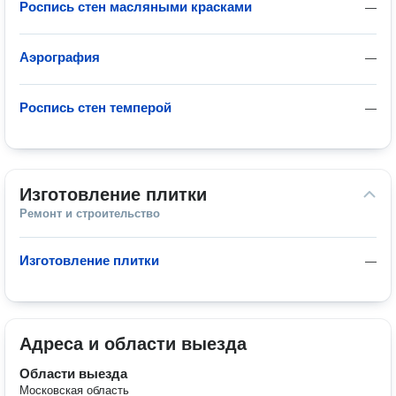
Роспись стен масляными красками
—
Аэрография
—
Роспись стен темперой
—
Изготовление плитки
Ремонт и строительство
Изготовление плитки
—
Адреса и области выезда
Области выезда
Московская область