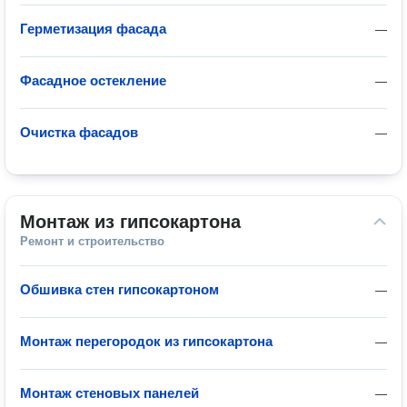
Герметизация фасада
—
Фасадное остекление
—
Очистка фасадов
—
Монтаж из гипсокартона
Ремонт и строительство
Обшивка стен гипсокартоном
—
Монтаж перегородок из гипсокартона
—
Монтаж стеновых панелей
—