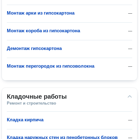
Монтаж арки из гипсокартона
—
Монтаж короба из гипсокартона
—
Демонтаж гипсокартона
—
Монтаж перегородок из гипсоволокна
—
Кладочные работы
Ремонт и строительство
Кладка кирпича
—
Кладка наружных стен из пенобетонных блоков
—