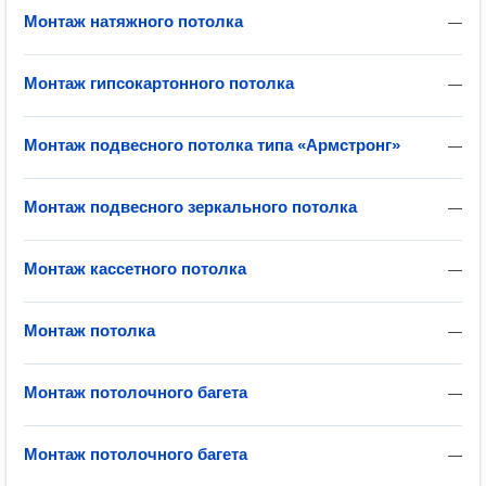
Монтаж натяжного потолка
—
Монтаж гипсокартонного потолка
—
Монтаж подвесного потолка типа «Армстронг»
—
Монтаж подвесного зеркального потолка
—
Монтаж кассетного потолка
—
Монтаж потолка
—
Монтаж потолочного багета
—
Монтаж потолочного багета
—