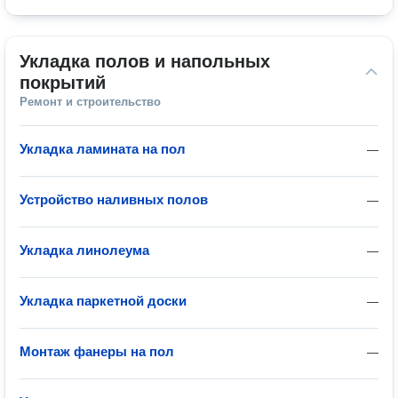
Укладка полов и напольных 
покрытий
Ремонт и строительство
Укладка ламината на пол
—
Устройство наливных полов
—
Укладка линолеума
—
Укладка паркетной доски
—
Монтаж фанеры на пол
—