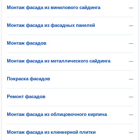
Монтаж фасада из винилового сайдинга
—
Монтаж фасада из фасадных панелей
—
Монтаж фасадов
—
Монтаж фасада из металлического сайдинга
—
Покраска фасадов
—
Ремонт фасадов
—
Монтаж фасада из облицовочного кирпича
—
Монтаж фасада из клинкерной плитки
—