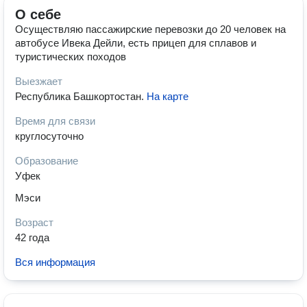
О себе
Осуществляю пассажирские перевозки до 20 человек на
автобусе Ивека Дейли, есть прицеп для сплавов и
туристических походов
Выезжает
Республика Башкортостан
.
На карте
Время для связи
круглосуточно
Образование
Уфек
Мэси
Возраст
42 года
Вся информация