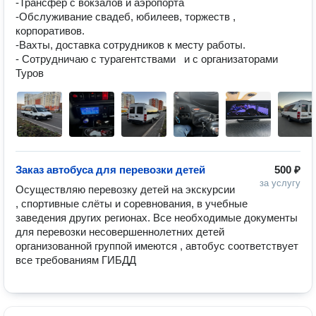
-Трансфер с вокзалов и аэропорта

-Обслуживание свадеб, юбилеев, торжеств , 
корпоративов. 

-Вахты, доставка сотрудников к месту работы.

- Сотрудничаю с турагентствами   и с организаторами 
Заказ автобуса для перевозки детей
500 ₽
за услугу
Осуществляю перевозку детей на экскурсии 
, спортивные слёты и соревнования, в учебные 
заведения других регионах. Все необходимые документы 
для перевозки несовершеннолетних детей 
организованной группой имеются , автобус соответствует 