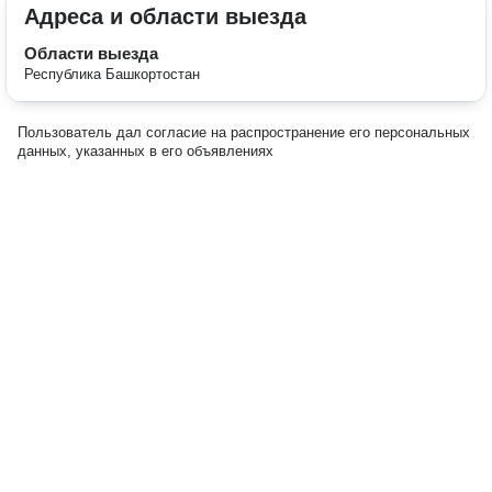
Адреса и области выезда
Области выезда
Республика Башкортостан
Пользователь дал согласие на распространение его персональных
данных, указанных в его объявлениях