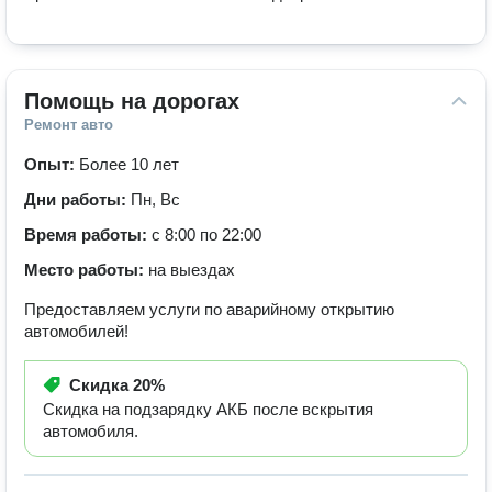
Помощь на дорогах
Ремонт авто
Опыт:
Более 10 лет
Дни работы:
Пн, Вс
Время работы:
с 8:00 по 22:00
Место работы:
на выездах
Предоставляем услуги по аварийному открытию
автомобилей!
Скидка
20%
Скидка на подзарядку АКБ после вскрытия
автомобиля.