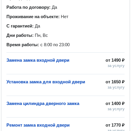
Работа по договору:
Да
Проживание на объекте:
Нет
С гарантией:
Да
Дни работы:
Пн, Вс
Время работы:
с 8:00 по 23:00
Замена замка входной двери
от
1490 ₽
за услугу
Установка замка для входной двери
от
1650 ₽
за услугу
Замена цилиндра дверного замка
от
1400 ₽
за услугу
Ремонт замка входной двери
от
1770 ₽
за услугу