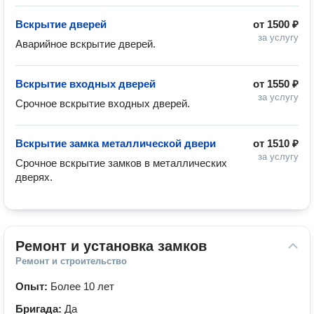
Вскрытие дверей
от
1500 ₽
за услугу
Аварийное вскрытие дверей.
Вскрытие входных дверей
от
1550 ₽
за услугу
Срочное вскрытие входных дверей.
Вскрытие замка металлической двери
от
1510 ₽
за услугу
Срочное вскрытие замков в металлических 
дверях.
Ремонт и установка замков
Ремонт и строительство
Опыт:
Более 10 лет
Бригада:
Да