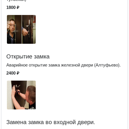
1800 ₽
Открытие замка
Аварийное открытие замка железной двери (Алтуфьево).
2400 ₽
Замена замка во входной двери.