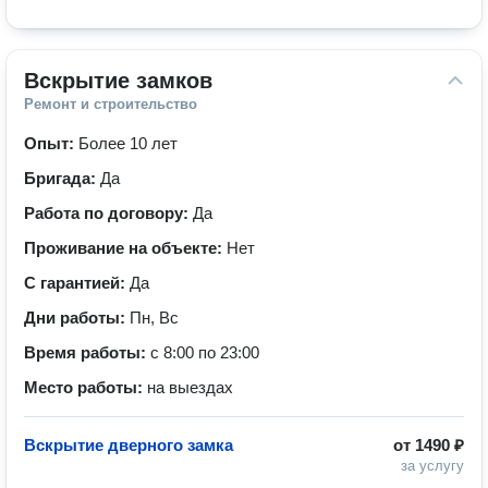
Вскрытие замков
Ремонт и строительство
Опыт:
Более 10 лет
Бригада:
Да
Работа по договору:
Да
Проживание на объекте:
Нет
С гарантией:
Да
Дни работы:
Пн, Вс
Время работы:
с 8:00 по 23:00
Место работы:
на выездах
Вскрытие дверного замка
от
1490 ₽
за услугу