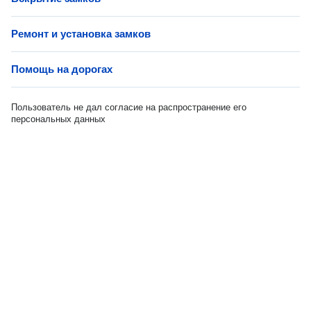
Ремонт и установка замков
Помощь на дорогах
Пользователь не дал согласие на распространение его
персональных данных