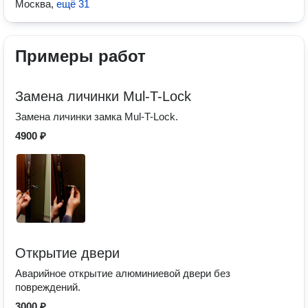
Москва
,
ещё 31
Примеры работ
Замена личинки Mul-T-Lock
Замена личинки замка Mul-T-Lock.
4900 ₽
Открытие двери
Аварийное открытие алюминиевой двери без
повреждений.
3000 ₽