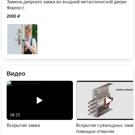
Замена дверного замка во входной металлической двери
Форпост.
2000 ₽
Видео
04:23
01:17
Вскрытие замка
Вскрытие сувальдных замк
помощью отмычек