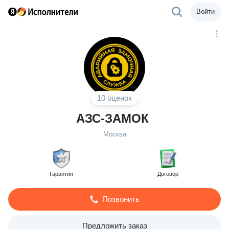
Войти
10 оценок
АЗС-ЗАМОК
Москва
Гарантия
Договор
Позвонить
Предложить заказ