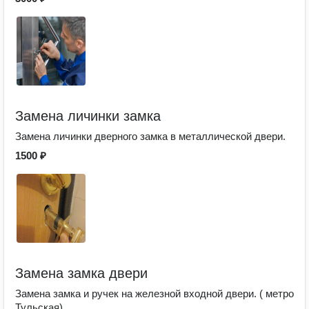
Замена личинки замка
Замена личинки дверного замка в металлической двери.
1500 ₽
Замена замка двери
Замена замка и ручек на железной входной двери. ( метро
Тульская)