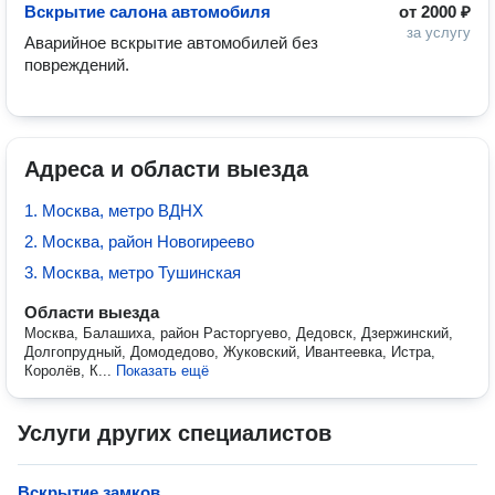
Вскрытие салона автомобиля
от
2000 ₽
за услугу
Аварийное вскрытие автомобилей без 
повреждений.
Адреса и области выезда
1. Москва, метро ВДНХ
2. Москва, район Новогиреево
3. Москва, метро Тушинская
Области выезда
Москва, Балашиха, район Расторгуево, Дедовск, Дзержинский,
Долгопрудный, Домодедово, Жуковский, Ивантеевка, Истра,
Королёв, К...
Показать ещё
Услуги других специалистов
Вскрытие замков