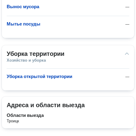
Вынос мусора
—
Мытье посуды
—
Уборка территории
Хозяйство и уборка
Уборка открытой территории
—
Адреса и области выезда
Области выезда
Троицк