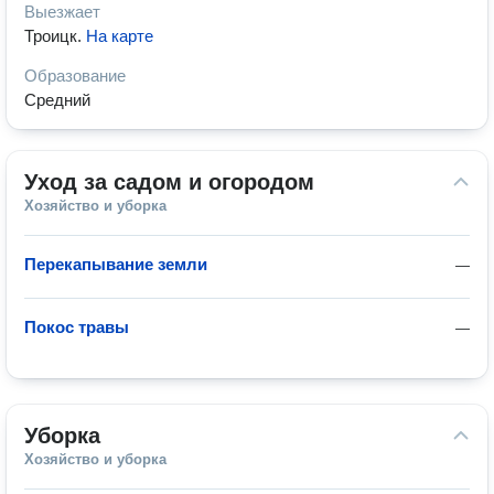
Выезжает
Троицк
.
На карте
Образование
Средний
Уход за садом и огородом
Хозяйство и уборка
Перекапывание земли
—
Покос травы
—
Уборка
Хозяйство и уборка