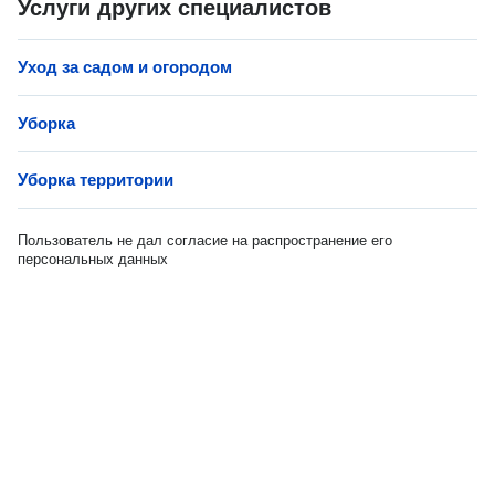
Услуги других специалистов
Уход за садом и огородом
Уборка
Уборка территории
Пользователь не дал согласие на распространение его
персональных данных