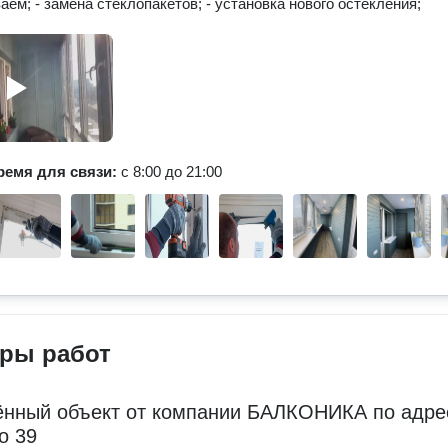
аем; - замена стеклопакетов; - установка нового остекления;
ремя для связи:
с 8:00 до 21:00
ры работ
нный объект от компании БАЛКОНИКА по адре
о 39