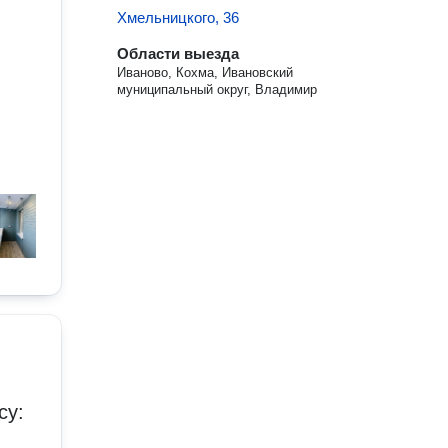
Хмельницкого, 36
Области выезда
Иваново, Кохма, Ивановский
муниципальный округ, Владимир
су: