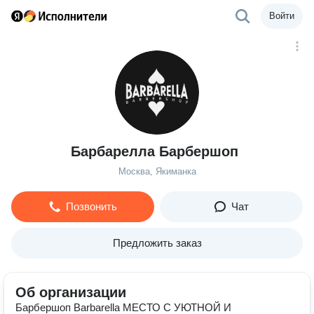
Войти
Барбарелла Барбершоп
Москва, Якиманка
Позвонить
Чат
Предложить заказ
Об организации
Барбершоп Barbarella МЕСТО С УЮТНОЙ И