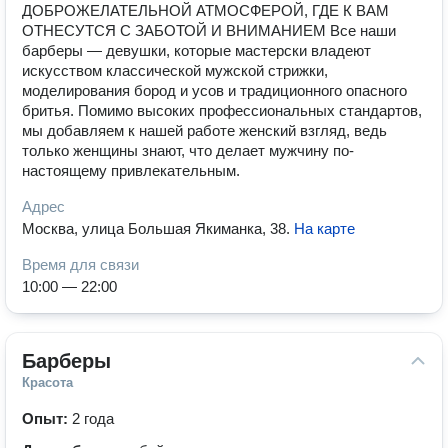
ДОБРОЖЕЛАТЕЛЬНОЙ АТМОСФЕРОЙ, ГДЕ К ВАМ
ОТНЕСУТСЯ С ЗАБОТОЙ И ВНИМАНИЕМ Все наши
барберы — девушки, которые мастерски владеют
искусством классической мужской стрижки,
моделирования бород и усов и традиционного опасного
бритья. Помимо высоких профессиональных стандартов,
мы добавляем к нашей работе женский взгляд, ведь
только женщины знают, что делает мужчину по-
настоящему привлекательным.
Адрес
Москва, улица Большая Якиманка, 38
.
На карте
Время для связи
10:00 — 22:00
Барберы
Красота
Опыт:
2 года