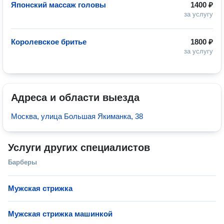
Японский массаж головы
1400 ₽
за услугу
Королевское бритье
1800 ₽
за услугу
Адреса и области выезда
Москва, улица Большая Якиманка, 38
Услуги других специалистов
Барберы
Мужская стрижка
Мужская стрижка машинкой