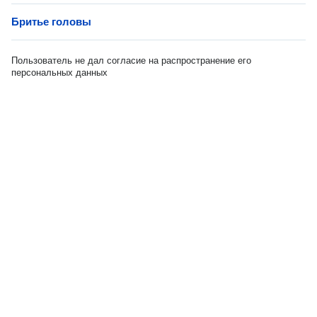
Бритье головы
Пользователь не дал согласие на распространение его
персональных данных