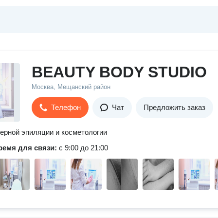
BEAUTY BODY STUDIO
Москва, Мещанский район
Телефон
Чат
Предложить заказ
ерной эпиляции и косметологии
ремя для связи:
с 9:00 до 21:00