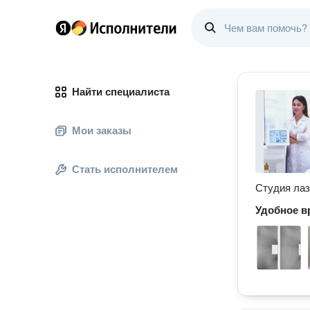
Найти специалиста
Мои заказы
Стать исполнителем
Студия лаз
Удобное в