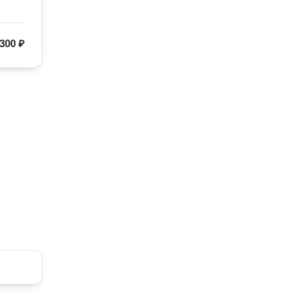
300 ₽