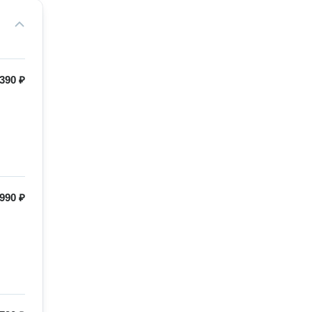
390 ₽
990 ₽