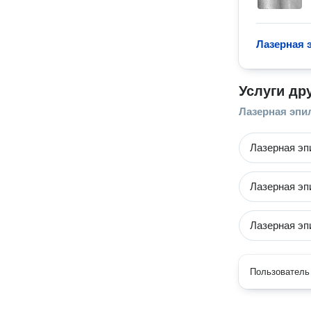
Лазерная 
Услуги др
Лазерная эпи
Лазерная эп
Лазерная эп
Лазерная эп
Пользователь 