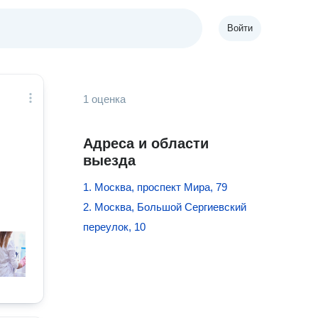
Войти
1 оценка
Адреса и области
выезда
1. Москва, проспект Мира, 79
2. Москва, Большой Сергиевский
переулок, 10