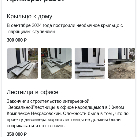
Крыльцо к дому
В сентябре 2024 года построили необычное крыльцо с
"парящими" ступенями
300 000 ₽
Лестница в офисе
Закончили строительство интерьерной
"Зеркальной"лестницы в офисе находящемся в Жилом
Комплексе Некрасовский. Сложность была в том , что по
проекту дизайнера марши лестницы не должны были
соприкасаться со стенами .
350 000 ₽