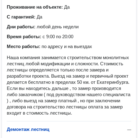
Проживание на объекте:
Да
С гарантией:
Да
Дни работы:
любой день недели
Время работы:
с 9:00 по 20:00
Место работы:
по адресу и на выездах
Наша компания занимается строительством монолитных
лестниц любой модификации и сложности. Стоимость
лестницы определяется только после замера и
разработки проекта. Выезд на замер и первичный проект
делается бесплатно в пределах 50 км. от Екатеринбурга.
Если вы находитесь дальше , то замер производится
либо заказчиком ( под руководством нашего специалиста
) , либо выезд на замер платный , но при заключении
договора на строительство лестницы оплата за замер
входит в стоимость лестницы.
Демонтаж лестниц
—