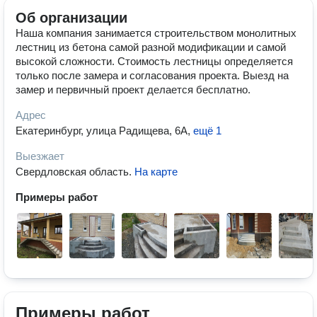
Об организации
Наша компания занимается строительством монолитных
лестниц из бетона самой разной модификации и самой
высокой сложности. Стоимость лестницы определяется
только после замера и согласования проекта. Выезд на
замер и первичный проект делается бесплатно.
Адрес
Екатеринбург, улица Радищева, 6А
,
ещё 1
Выезжает
Свердловская область
.
На карте
Примеры работ
Примеры работ