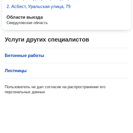
2. Асбест, Уральская улица, 79
Области выезда
Свердловская область
Услуги других специалистов
Бетонные работы
Лестницы
Пользователь не дал согласие на распространение его
персональных данных