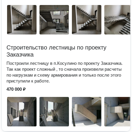
Строительство лестницы по проекту
Заказчика
Построили лестницу в п.Косулино по проекту Заказчика.
Так как проект сложный , то сначала произвели расчеты
по нагрузкам и схему армирования и только после этого
приступили к работе.
470 000 ₽