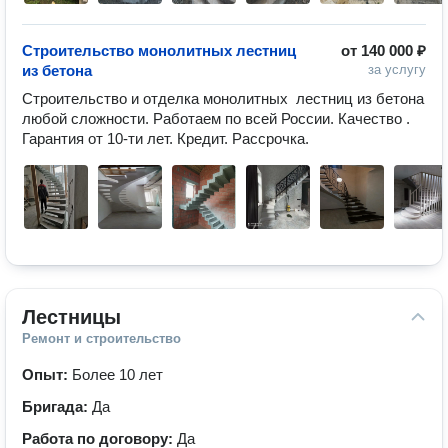
Строительство монолитных лестниц
от
140 000 ₽
из бетона
за услугу
Строительство и отделка монолитных  лестниц из бетона 
любой сложности. Работаем по всей России. Качество . 
Гарантия от 10-ти лет. Кредит. Рассрочка.
Лестницы
Ремонт и строительство
Опыт:
Более 10 лет
Бригада:
Да
Работа по договору:
Да