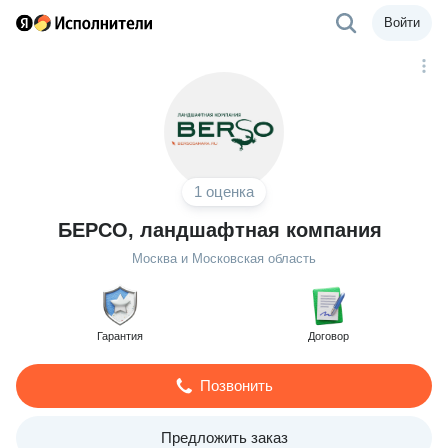
Войти
1 оценка
БЕРСО, ландшафтная компания
Москва и Московская область
Гарантия
Договор
Позвонить
Предложить заказ