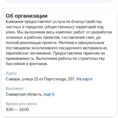
Об организации
Компания предоставляет услуги по благоустройству
частных и городских (общественных) территорий под
ключ. Мы выполняем весь комплекс работ: от разработки
эскизных и рабочих проектов, составления смет, до
полной реализации проекта. Являемся официальным
поставщиком эксклюзивного посадочного материала из
европейских питомников. Предоставляем гарантию на
приживаемость. Выполняем работы по строительству
бассейнов и фонтанов.
Адрес
Самара, улица 22-го Партсъезда, 207
.
На карте
Выезжает
Самарская область
,
ещё 5
Время для связи
9:00 — 18:00