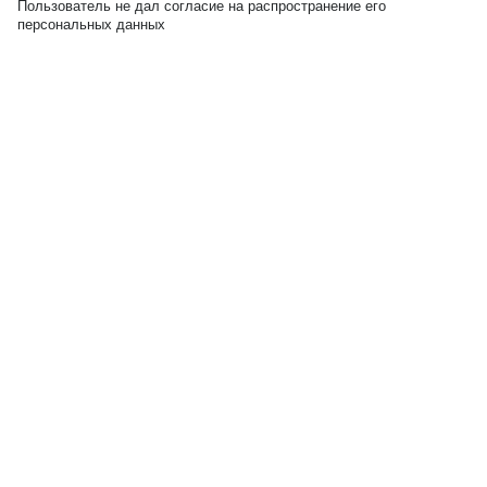
Пользователь не дал согласие на распространение его
персональных данных