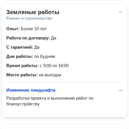
Земляные работы
Ремонт и строительство
Опыт:
Более 10 лет
Работа по договору:
Да
С гарантией:
Да
Дни работы:
по будням
Время работы:
с 9:00 по 18:00
Место работы:
на выездах
Изменение ландшафта
—
Разработка проекта и выполнение работ по 
благоустройству 