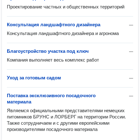
Проектирование частных и общественных территорий
Консультация ландшафтного дизайнера
—
Консультация ландшафтного дизайнера и агронома 
Благоустройство участка под ключ
—
Компания выполняет весь комплекс работ
Уход за готовым садом
—
Поставка эксклюзивного посадочного
—
материала
Являемся официальными представителями немецких 
питомников БРУНС и ЛОРБЕРГ на территории России. 
Также сотрудничаем и с другими европейскими 
производителями посадочного материала 