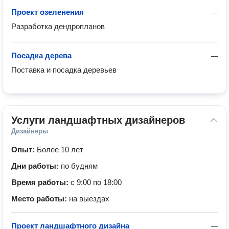
Проект озеленения
—
Разработка дендропланов
Посадка дерева
—
Поставка и посадка деревьев
Услуги ландшафтных дизайнеров
Дизайнеры
Опыт:
Более 10 лет
Дни работы:
по будням
Время работы:
с 9:00 по 18:00
Место работы:
на выездах
Проект ландшафтного дизайна
—