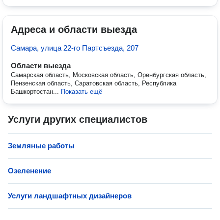
Адреса и области выезда
Самара, улица 22-го Партсъезда, 207
Области выезда
Самарская область, Московская область, Оренбургская область,
Пензенская область, Саратовская область, Республика
Башкортостан...
Показать ещё
Услуги других специалистов
Земляные работы
Озеленение
Услуги ландшафтных дизайнеров