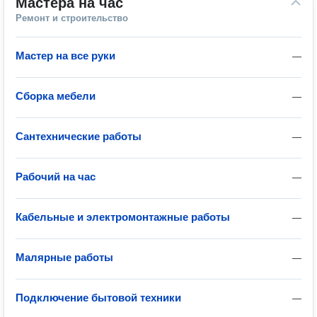
Мастера на час
Ремонт и строительство
Мастер на все руки
—
Сборка мебели
—
Сантехнические работы
—
Рабочий на час
—
Кабельные и электромонтажные работы
—
Малярные работы
—
Подключение бытовой техники
—