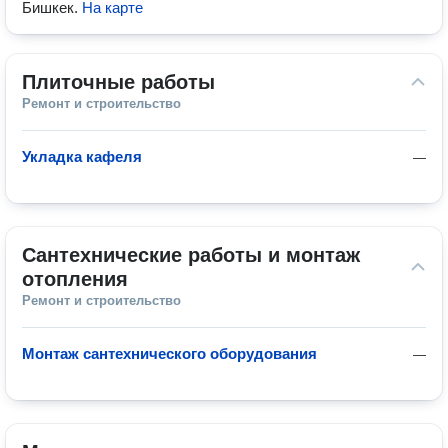
Бишкек
.
На карте
Плиточные работы
Ремонт и строительство
Укладка кафеля
—
Сантехнические работы и монтаж 
отопления
Ремонт и строительство
Монтаж сантехнического оборудования
—