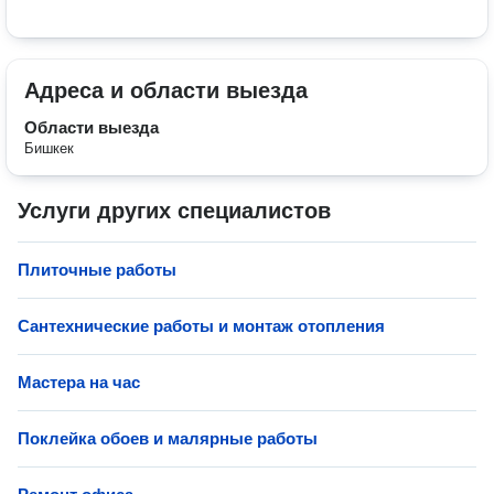
Адреса и области выезда
Области выезда
Бишкек
Услуги других специалистов
Плиточные работы
Сантехнические работы и монтаж отопления
Мастера на час
Поклейка обоев и малярные работы