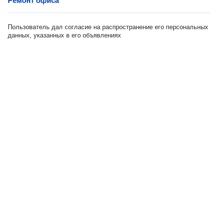
Ремонт офиса
Пользователь дал согласие на распространение его персональных
данных, указанных в его объявлениях