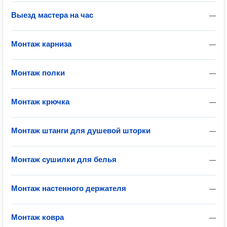
Выезд мастера на час
—
Монтаж карниза
—
Монтаж полки
—
Монтаж крючка
—
Монтаж штанги для душевой шторки
—
Монтаж сушилки для белья
—
Монтаж настенного держателя
—
Монтаж ковра
—