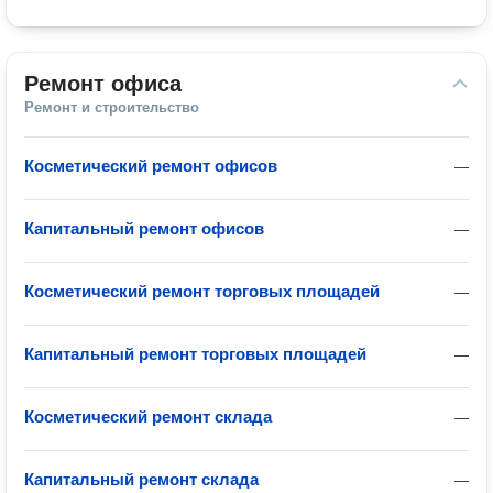
Ремонт офиса
Ремонт и строительство
Косметический ремонт офисов
—
Капитальный ремонт офисов
—
Косметический ремонт торговых площадей
—
Капитальный ремонт торговых площадей
—
Косметический ремонт склада
—
Капитальный ремонт склада
—