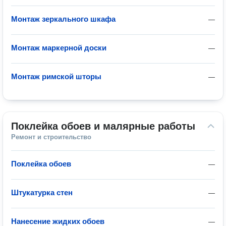
Монтаж зеркального шкафа
—
Монтаж маркерной доски
—
Монтаж римской шторы
—
Поклейка обоев и малярные работы
Ремонт и строительство
Поклейка обоев
—
Штукатурка стен
—
Нанесение жидких обоев
—