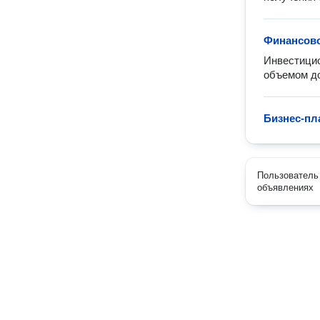
Финансов
Инвестицио
объемом до
Бизнес-пл
Пользователь 
объявлениях