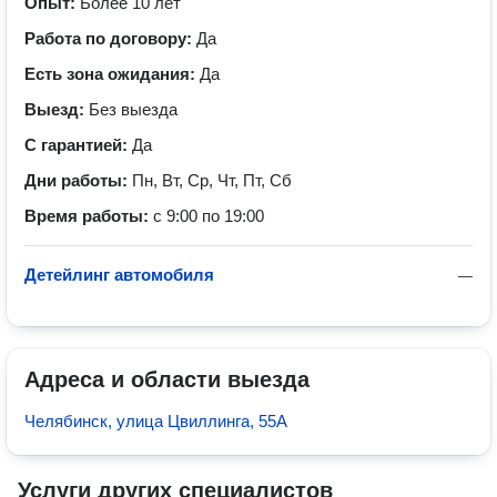
Опыт:
Более 10 лет
Работа по договору:
Да
Есть зона ожидания:
Да
Выезд:
Без выезда
С гарантией:
Да
Дни работы:
Пн, Вт, Ср, Чт, Пт, Сб
Время работы:
с 9:00 по 19:00
Детейлинг автомобиля
—
Адреса и области выезда
Челябинск, улица Цвиллинга, 55А
Услуги других специалистов