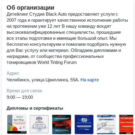
Об организации
Детейлинг Студия Black Auto предоставляет услуги с
2007 года и гарантирует качественное исполнение работы
на протяжении уже 12 лет В нашу команду вохдят
высококвалифицированные специалисты, прошедшие
все этапы подготовки и имеющие большой опыт. Мы
бесплатно консультируем и помогаем подобрать нужную
для Вас услугу или материал. Обладаем дипломами и
наградами, от сообщества профессиональных
тонировщиков World Tinting Forum
Адрес
Челябинск, улица Цвиллинга, 55А
.
На карте
Время для связи
9:00 — 19:00
Дипломы и сертификаты