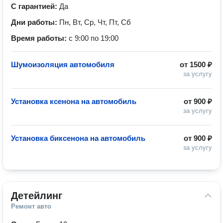
С гарантией:
Да
Дни работы:
Пн, Вт, Ср, Чт, Пт, Сб
Время работы:
с 9:00 по 19:00
Шумоизоляция автомобиля
от
1500 ₽
за услугу
Установка ксенона на автомобиль
от
900 ₽
за услугу
Установка биксенона на автомобиль
от
900 ₽
за услугу
Детейлинг
Ремонт авто