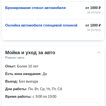
Бронирование стекол автомобиля
от
1000 ₽
за услугу
Оклейка автомобиля глянцевой пленкой
от
1000 ₽
за услугу
Мойка и уход за авто
Ремонт авто
Опыт:
Более 10 лет
Есть зона ожидания:
Да
Выезд:
Без выезда
Дни работы:
Пн, Вт, Ср, Чт, Пт, Сб
Время работы:
с 9:00 по 19:00