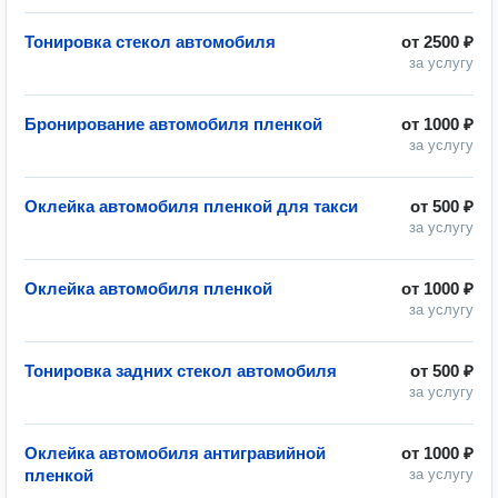
Тонировка стекол автомобиля
от
2500 ₽
за услугу
Бронирование автомобиля пленкой
от
1000 ₽
за услугу
Оклейка автомобиля пленкой для такси
от
500 ₽
за услугу
Оклейка автомобиля пленкой
от
1000 ₽
за услугу
Тонировка задних стекол автомобиля
от
500 ₽
за услугу
Оклейка автомобиля антигравийной
от
1000 ₽
пленкой
за услугу