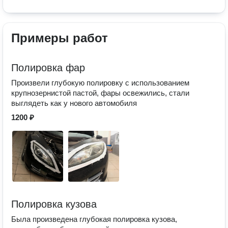
Примеры работ
Полировка фар
Произвели глубокую полировку с использованием
крупнозернистой пастой, фары освежились, стали
выглядеть как у нового автомобиля
1200 ₽
Полировка кузова
Была произведена глубокая полировка кузова,