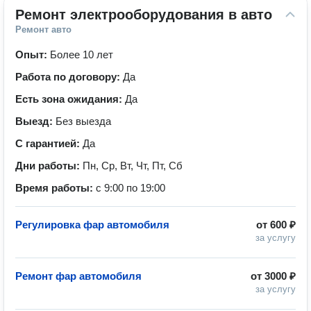
Ремонт электрооборудования в авто
Ремонт авто
Опыт:
Более 10 лет
Работа по договору:
Да
Есть зона ожидания:
Да
Выезд:
Без выезда
С гарантией:
Да
Дни работы:
Пн, Ср, Вт, Чт, Пт, Сб
Время работы:
с 9:00 по 19:00
Регулировка фар автомобиля
от
600 ₽
за услугу
Ремонт фар автомобиля
от
3000 ₽
за услугу