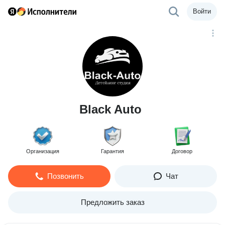
Войти
Black Auto
Организация
Гарантия
Договор
Позвонить
Чат
Предложить заказ