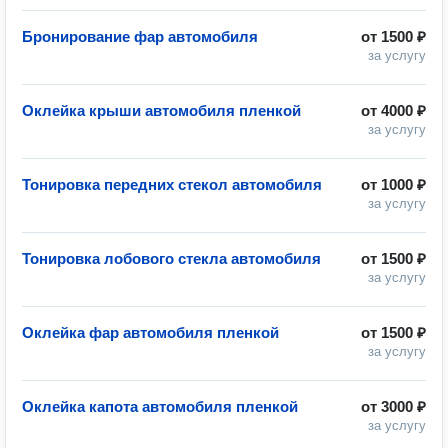
Бронирование фар автомобиля
от
1500 ₽
за услугу
Оклейка крыши автомобиля пленкой
от
4000 ₽
за услугу
Тонировка передних стекол автомобиля
от
1000 ₽
за услугу
Тонировка лобового стекла автомобиля
от
1500 ₽
за услугу
Оклейка фар автомобиля пленкой
от
1500 ₽
за услугу
Оклейка капота автомобиля пленкой
от
3000 ₽
за услугу