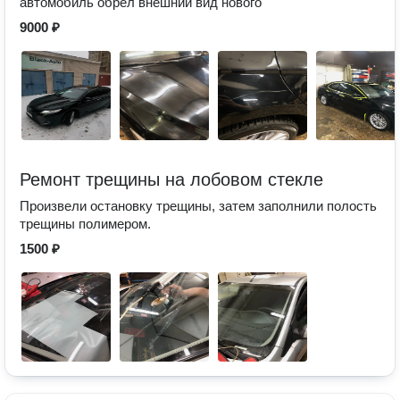
автомобиль обрел внешний вид нового
9000 ₽
Ремонт трещины на лобовом стекле
Произвели остановку трещины, затем заполнили полость
трещины полимером.
1500 ₽