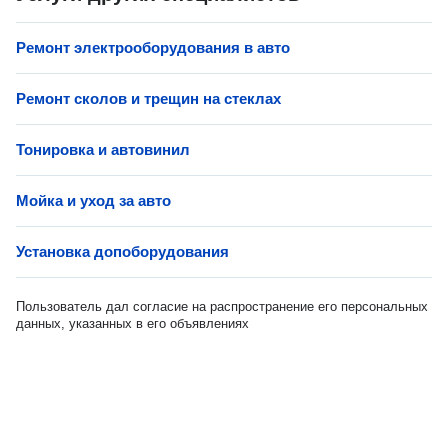
Ремонт электрооборудования в авто
Ремонт сколов и трещин на стеклах
Тонировка и автовинил
Мойка и уход за авто
Установка допоборудования
Пользователь дал согласие на распространение его персональных
данных, указанных в его объявлениях