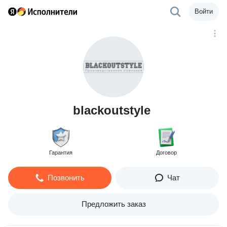
Войти
blackoutstyle
Гарантия
Договор
Позвонить
Чат
Предложить заказ