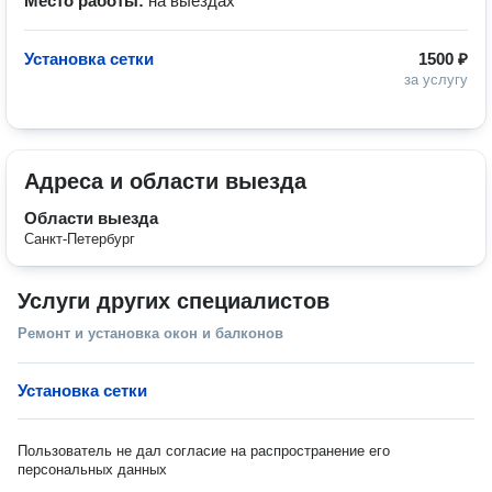
Место работы:
на выездах
Установка сетки
1500 ₽
за услугу
Адреса и области выезда
Области выезда
Санкт-Петербург
Услуги других специалистов
Ремонт и установка окон и балконов
Установка сетки
Пользователь не дал согласие на распространение его
персональных данных