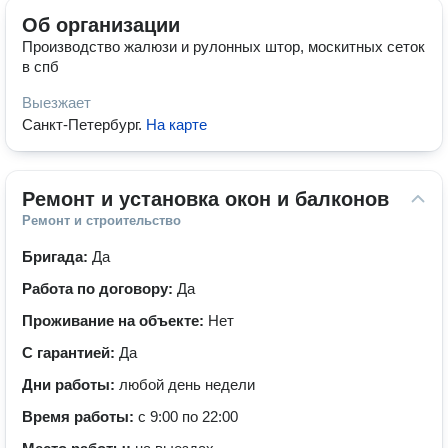
Об организации
Производство жалюзи и рулонных штор, москитных сеток
в спб
Выезжает
Санкт-Петербург
.
На карте
Ремонт и установка окон и балконов
Ремонт и строительство
Бригада:
Да
Работа по договору:
Да
Проживание на объекте:
Нет
С гарантией:
Да
Дни работы:
любой день недели
Время работы:
с 9:00 по 22:00