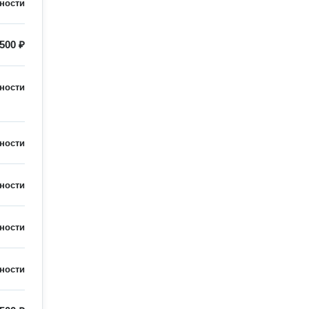
ности
500 ₽
ности
ности
ности
ности
ности