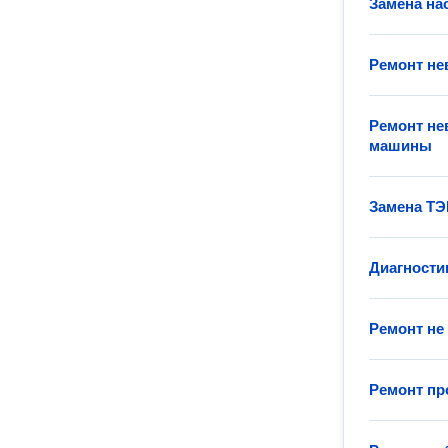
Замена на
Ремонт н
Ремонт не
машины
Замена ТЭ
Диагности
Ремонт не
Ремонт п