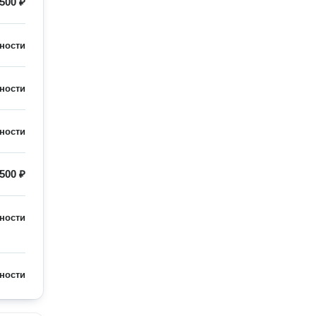
500 ₽
ности
ности
ности
500 ₽
ности
ности