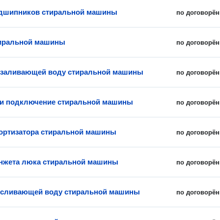
одшипников стиральной машины
по договорён
тиральной машины
по договорён
 заливающей воду стиральной машины
по договорён
 и подключение стиральной машины
по договорён
ортизатора стиральной машины
по договорён
нжета люка стиральной машины
по договорён
 сливающей воду стиральной машины
по договорён