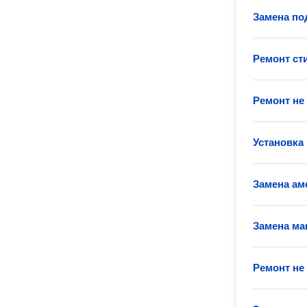
Замена п
Ремонт с
Ремонт не
Установка
Замена ам
Замена ма
Ремонт не