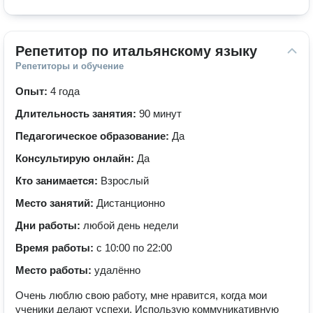
Репетитор по итальянскому языку
Репетиторы и обучение
Опыт:
4 года
Длительность занятия:
90 минут
Педагогическое образование:
Да
Консультирую онлайн:
Да
Кто занимается:
Взрослый
Место занятий:
Дистанционно
Дни работы:
любой день недели
Время работы:
с 10:00 по 22:00
Место работы:
удалённо
Очень люблю свою работу, мне нравится, когда мои
ученики делают успехи. Использую коммуникативную