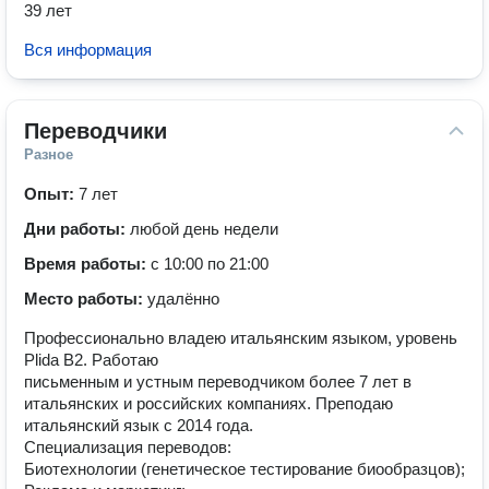
39 лет
Вся информация
Переводчики
Разное
Опыт:
7 лет
Дни работы:
любой день недели
Время работы:
с 10:00 по 21:00
Место работы:
удалённо
Профессионально владею итальянским языком, уровень
Plida B2. Работаю
письменным и устным переводчиком более 7 лет в
итальянских и российских компаниях. Преподаю
итальянский язык с 2014 года.
Специализация переводов:
Биотехнологии (генетическое тестирование биообразцов);