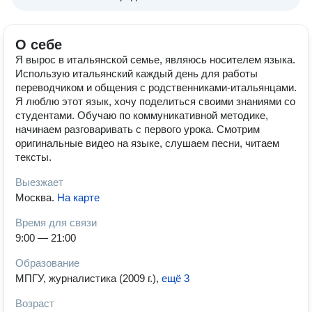
О себе
Я вырос в итальянской семье, являюсь носителем языка.
Использую итальянский каждый день для работы
переводчиком и общения с родственниками-итальянцами.
Я люблю этот язык, хочу поделиться своими знаниями со
студентами. Обучаю по коммуникативной методике,
начинаем разговаривать с первого урока. Смотрим
оригинальные видео на языке, слушаем песни, читаем
тексты.
Выезжает
Москва
.
На карте
Время для связи
9:00 — 21:00
Образование
МПГУ, журналистика (2009 г.)
,
ещё 3
Возраст