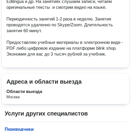
Edilingua и др. На занятиях слушаем записи, читаем 
оригинальные тексты  и смотрим видео на языке.

Периодичность занятий 1-2 раза в неделю. Занятия 
проводятся удаленно по Skype/Zoom. Длительность 
занятия 60 минут.

Предоставляю учебные материалы в электронном виде - 
PDF либо цифровое издание на платформе blink shop. 
Экономия для вас до 3 тысяч рублей за учебник.
Адреса и области выезда
Области выезда
Москва
Услуги других специалистов
Переводчики