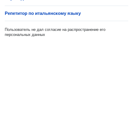
Репетитор по итальянскому языку
Пользователь не дал согласие на распространение его
персональных данных