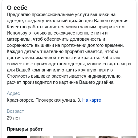
О себе
Предлагаю профессиональные услуги вышивки на
одежде, создам уникальный дизайн для Вашего изделия.
Качество работы является моим главным приоритетом.
Использую только высококачественные нити и
материалы, чтоб обеспечить долговечность и
сохранность вышивки на протяжении долгого времени.
Каждая деталь тщательно прорабатывается, чтобы
достичь максимальной точности и красоты. Работаю
совместно с производством одежды, можем создать мерч
для Вашей компании или отшить крупную партию
Стоимость вышивки рассчитывается индивидуально.
расчет производится по картинке Вашего дизайна
Адрес
Красногорск, Пионерская улица, 3
.
На карте
Возраст
29 лет
Примеры работ