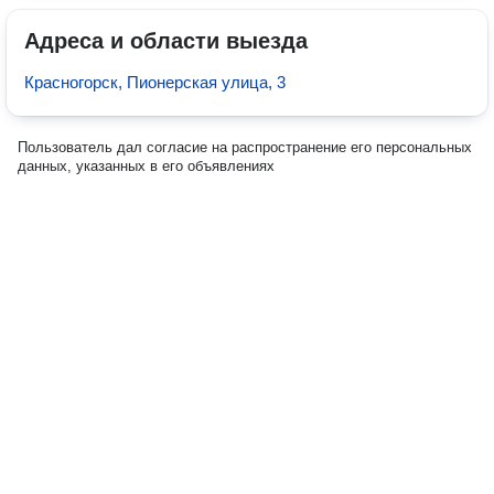
Адреса и области выезда
Красногорск, Пионерская улица, 3
Пользователь дал согласие на распространение его персональных
данных, указанных в его объявлениях