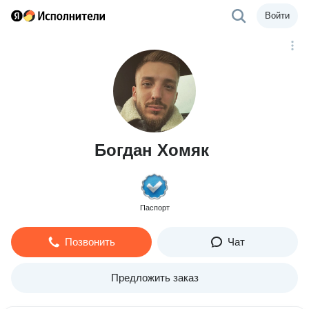
Войти
Богдан Хомяк
Паспорт
Позвонить
Чат
Предложить заказ