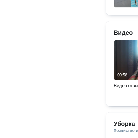
Видео
00:58
Видео отзы
Уборка
Хозяйство и