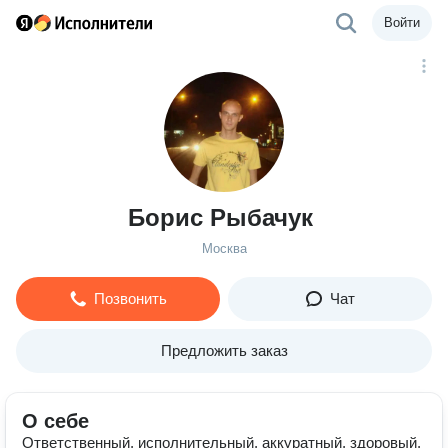
Войти
Борис Рыбачук
Москва
Позвонить
Чат
Предложить заказ
О себе
Ответственный, исполнительный, аккуратный, здоровый,