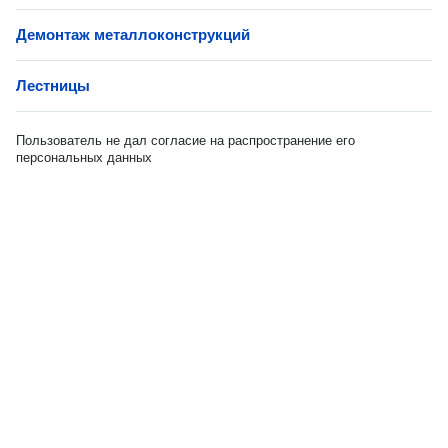
Демонтаж металлоконструкций
Лестницы
Пользователь не дал согласие на распространение его
персональных данных