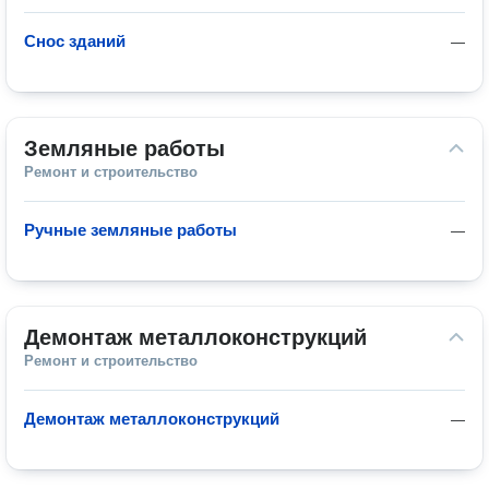
Снос зданий
—
Земляные работы
Ремонт и строительство
Ручные земляные работы
—
Демонтаж металлоконструкций
Ремонт и строительство
Демонтаж металлоконструкций
—