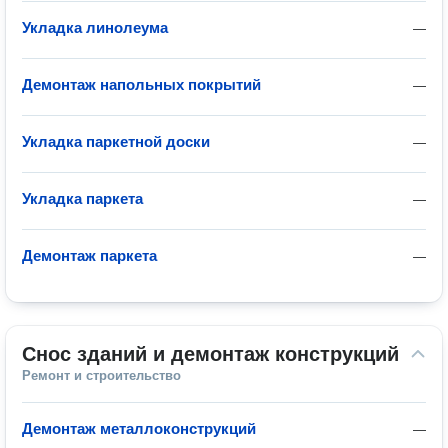
Укладка линолеума
—
Демонтаж напольных покрытий
—
Укладка паркетной доски
—
Укладка паркета
—
Демонтаж паркета
—
Снос зданий и демонтаж конструкций
Ремонт и строительство
Демонтаж металлоконструкций
—