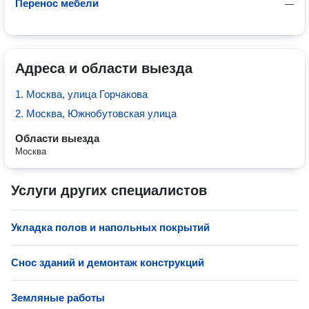
Перенос мебели
—
Адреса и области выезда
1. Москва, улица Горчакова
2. Москва, Южнобутовская улица
Области выезда
Москва
Услуги других специалистов
Укладка полов и напольных покрытий
Снос зданий и демонтаж конструкций
Земляные работы