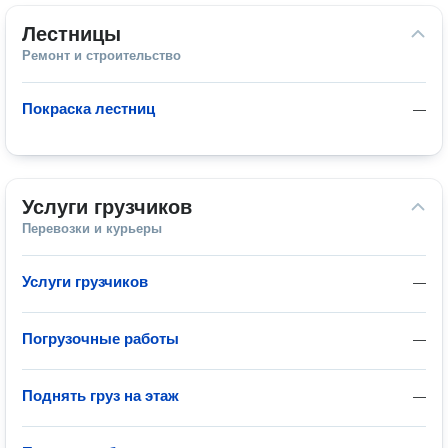
Лестницы
Ремонт и строительство
Покраска лестниц
—
Услуги грузчиков
Перевозки и курьеры
Услуги грузчиков
—
Погрузочные работы
—
Поднять груз на этаж
—