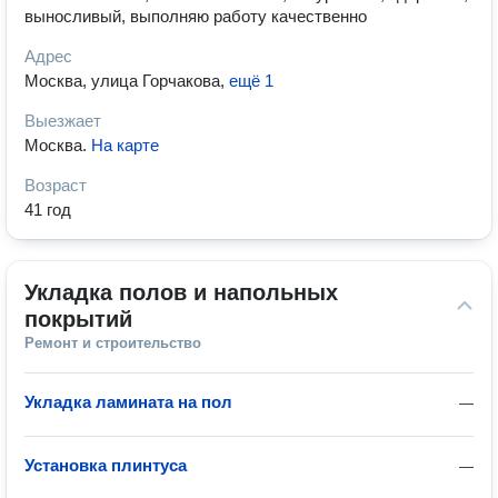
выносливый, выполняю работу качественно
Адрес
Москва, улица Горчакова
,
ещё 1
Выезжает
Москва
.
На карте
Возраст
41 год
Укладка полов и напольных 
покрытий
Ремонт и строительство
Укладка ламината на пол
—
Установка плинтуса
—