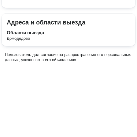
Адреса и области выезда
Области выезда
Домодедово
Пользователь дал согласие на распространение его персональных
данных, указанных в его объявлениях