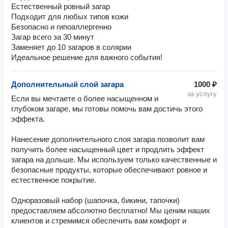
Естественный ровный загар
Подходит для любых типов кожи
Безопасно и гипоаллергенно
Загар всего за 30 минут
Заменяет до 10 загаров в солярии
Идеальное решение для важного события!
Дополнительный слой загара
1000 ₽
за услугу
Если вы мечтаете о более насыщенном и 
глубоком загаре, мы готовы помочь вам достичь этого 
эффекта.

Нанесение дополнительного слоя загара позволит вам 
получить более насыщенный цвет и продлить эффект 
загара на дольше. Мы используем только качественные и 
безопасные продукты, которые обеспечивают ровное и 
естественное покрытие.

️Одноразовый набор (шапочка, бикини, тапочки) 
предоставляем абсолютно бесплатно! Мы ценим наших 
клиентов и стремимся обеспечить вам комфорт и 