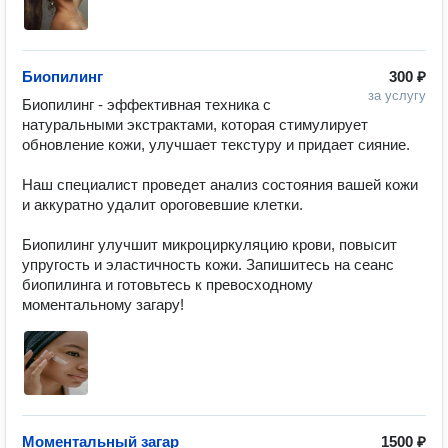
Биопилинг
300 ₽
за услугу
Биопилинг - эффективная техника с 
натуральными экстрактами, которая стимулирует 
обновление кожи, улучшает текстуру и придает сияние.

Наш специалист проведет анализ состояния вашей кожи 
и аккуратно удалит ороговевшие клетки.

Биопилинг улучшит микроциркуляцию крови, повысит 
упругость и эластичность кожи. Запишитесь на сеанс 
биопилинга и готовьтесь к превосходному 
моментальному загару!
Моментальный загар
1500 ₽