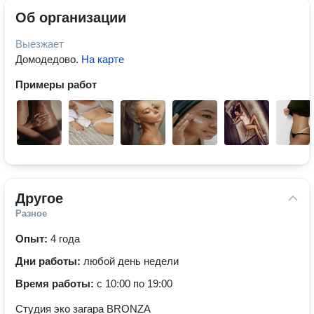
Об организации
Выезжает
Домодедово
.
На карте
Примеры работ
Другое
Разное
Опыт:
4 года
Дни работы:
любой день недели
Время работы:
с 10:00 по 19:00
Студия эко загара BRONZA