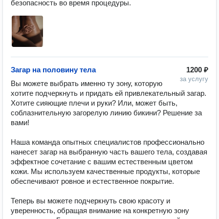
безопасность во время процедуры.
Загар на половину тела
1200 ₽
за услугу
Вы можете выбрать именно ту зону, которую 
хотите подчеркнуть и придать ей привлекательный загар. 
Хотите сияющие плечи и руки? Или, может быть, 
соблазнительную загорелую линию бикини? Решение за 
вами!

Наша команда опытных специалистов профессионально 
нанесет загар на выбранную часть вашего тела, создавая 
эффектное сочетание с вашим естественным цветом 
кожи. Мы используем качественные продукты, которые 
обеспечивают ровное и естественное покрытие.

Теперь вы можете подчеркнуть свою красоту и 
уверенность, обращая внимание на конкретную зону 