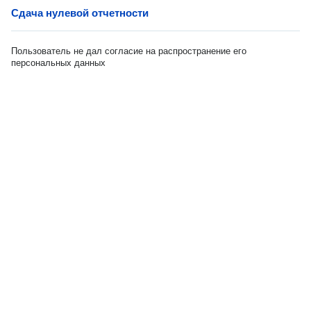
Сдача нулевой отчетности
Пользователь не дал согласие на распространение его
персональных данных