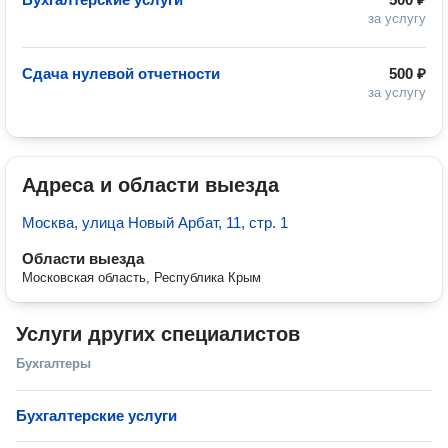
за услугу
Сдача нулевой отчетности
500 ₽
за услугу
Адреса и области выезда
Москва, улица Новый Арбат, 11, стр. 1
Области выезда
Московская область, Республика Крым
Услуги других специалистов
Бухгалтеры
Бухгалтерские услуги