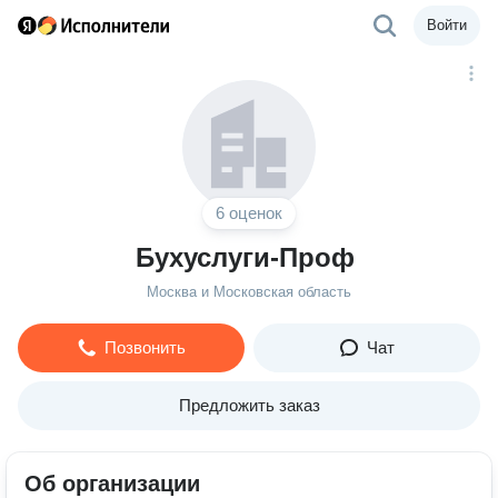
Войти
6 оценок
Бухуслуги-Проф
Москва и Московская область
Позвонить
Чат
Предложить заказ
Об организации