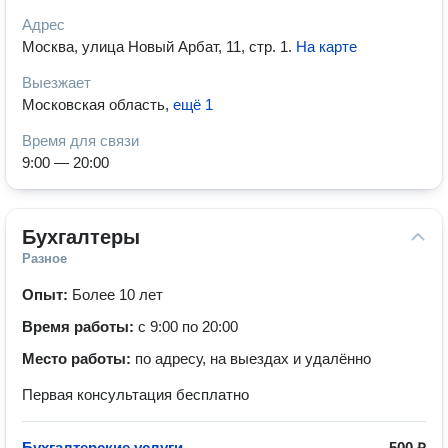
Адрес
Москва, улица Новый Арбат, 11, стр. 1
.
На карте
Выезжает
Московская область
,
ещё 1
Время для связи
9:00 — 20:00
Бухгалтеры
Разное
Опыт:
Более 10 лет
Время работы:
с 9:00 по 20:00
Место работы:
по адресу, на выездах и удалённо
Первая консультация бесплатно
Бухгалтерские услуги
500 ₽