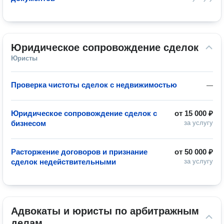
Юридическое сопровождение сделок
Юристы
Проверка чистоты сделок с недвижимостью
—
Юридическое сопровождение сделок с
от
15 000 ₽
бизнесом
за услугу
Расторжение договоров и признание
от
50 000 ₽
сделок недействительными
за услугу
Адвокаты и юристы по арбитражным 
делам