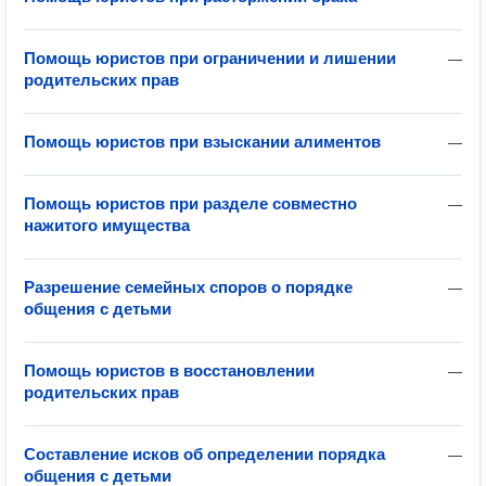
Помощь юристов при ограничении и лишении
—
родительских прав
Помощь юристов при взыскании алиментов
—
Помощь юристов при разделе совместно
—
нажитого имущества
Разрешение семейных споров о порядке
—
общения с детьми
Помощь юристов в восстановлении
—
родительских прав
Составление исков об определении порядка
—
общения с детьми