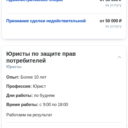
за услугу
Признание сделки недействительной
от
50 000 ₽
за услугу
Юристы по защите прав 
потребителей
Юристы
Опыт:
Более 10 лет
Профессия:
Юрист
Дни работы:
по будням
Время работы:
с 9:00 по 18:00
Работаем на результат