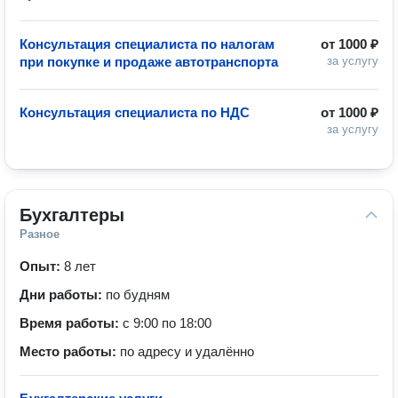
Консультация специалиста по налогам
от
1000 ₽
при покупке и продаже автотранспорта
за услугу
Консультация специалиста по НДС
от
1000 ₽
за услугу
Бухгалтеры
Разное
Опыт:
8 лет
Дни работы:
по будням
Время работы:
с 9:00 по 18:00
Место работы:
по адресу и удалённо