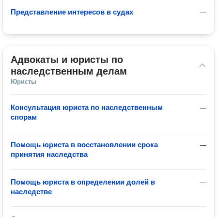
Представление интересов в судах
—
Адвокаты и юристы по 
наследственным делам
Юристы
Консультация юриста по наследственным
—
спорам
Помощь юриста в восстановлении срока
—
принятия наследства
Помощь юриста в определении долей в
—
наследстве