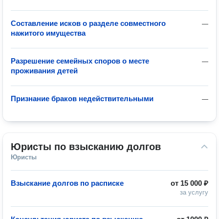
Составление исков о разделе совместного
—
нажитого имущества
Разрешение семейных споров о месте
—
проживания детей
Признание браков недействительными
—
Юристы по взысканию долгов
Юристы
Взыскание долгов по расписке
от
15 000 ₽
за услугу