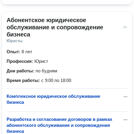
Абонентское юридическое 
обслуживание и сопровождение 
бизнеса
Юристы
Опыт:
8 лет
Профессия:
Юрист
Дни работы:
по будням
Время работы:
с 9:00 по 18:00
Комплексное юридическое обслуживание
—
бизнеса
Разработка и согласование договоров в рамках
—
абонентского обслуживания и сопровождения
бизнеса