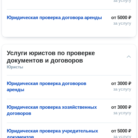
за услугу
Юридическая проверка договора аренды
от
5000 ₽
за услугу
Услуги юристов по проверке 
документов и договоров
Юристы
Юридическая проверка договоров
от
3000 ₽
аренды
за услугу
Юридическая проверка хозяйственных
от
3000 ₽
договоров
за услугу
Юридическая проверка учредительных
от
5000 ₽
документов
за услугу