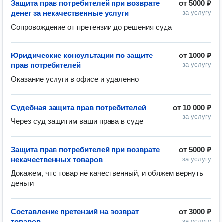
Защита прав потребителей при возврате
от
5000 ₽
денег за некачественные услуги
за услугу
Сопровождение от претензии до решения суда
Юридические консультации по защите
от
1000 ₽
прав потребителей
за услугу
Оказание услуги в офисе и удаленно 
Судебная защита прав потребителей
от
10 000 ₽
за услугу
Через суд защитим ваши права в суде
Защита прав потребителей при возврате
от
5000 ₽
некачественных товаров
за услугу
Докажем, что товар не качественный, и обяжем вернуть 
деньги
Составление претензий на возврат
от
3000 ₽
товаров
за услугу