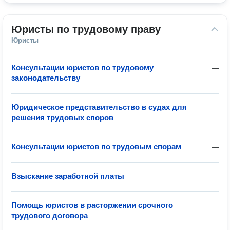
Юристы по трудовому праву
Юристы
Консультации юристов по трудовому
—
законодательству
Юридическое представительство в судах для
—
решения трудовых споров
Консультации юристов по трудовым спорам
—
Взыскание заработной платы
—
Помощь юристов в расторжении срочного
—
трудового договора