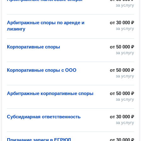
за услугу
Арбитражные споры по аренде и
от
30 000 ₽
лизингу
за услугу
Корпоративные споры
от
50 000 ₽
за услугу
Корпоративные споры с ООО
от
50 000 ₽
за услугу
Арбитражные корпоративные споры
от
50 000 ₽
за услугу
Субсидиарная ответственность
от
30 000 ₽
за услугу
Признание записи в ЕГРЮЛ
от
30 000 ₽