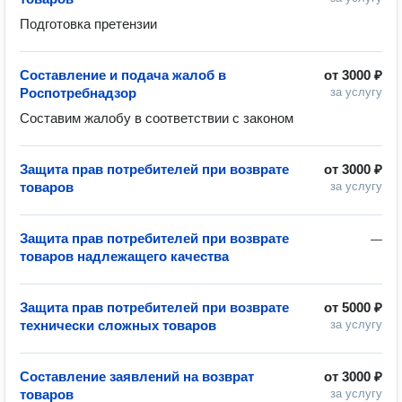
Подготовка претензии 
Составление и подача жалоб в
от
3000 ₽
Роспотребнадзор
за услугу
Составим жалобу в соответствии с законом 
Защита прав потребителей при возврате
от
3000 ₽
товаров
за услугу
Защита прав потребителей при возврате
—
товаров надлежащего качества
Защита прав потребителей при возврате
от
5000 ₽
технически сложных товаров
за услугу
Составление заявлений на возврат
от
3000 ₽
товаров
за услугу