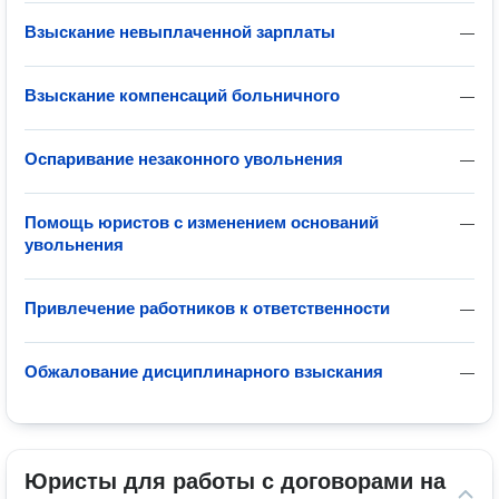
Взыскание невыплаченной зарплаты
—
Взыскание компенсаций больничного
—
Оспаривание незаконного увольнения
—
Помощь юристов с изменением оснований
—
увольнения
Привлечение работников к ответственности
—
Обжалование дисциплинарного взыскания
—
Юристы для работы с договорами на 