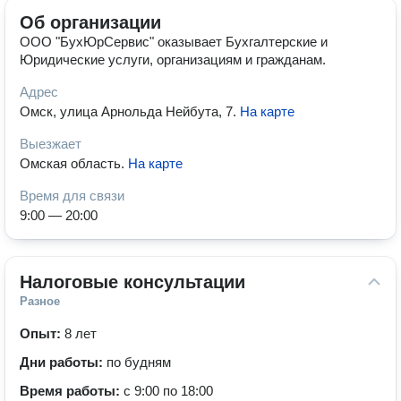
Об организации
ООО "БухЮрСервис" оказывает Бухгалтерские и
Юридические услуги, организациям и гражданам.
Адрес
Омск, улица Арнольда Нейбута, 7
.
На карте
Выезжает
Омская область
.
На карте
Время для связи
9:00 — 20:00
Налоговые консультации
Разное
Опыт:
8 лет
Дни работы:
по будням
Время работы:
с 9:00 по 18:00