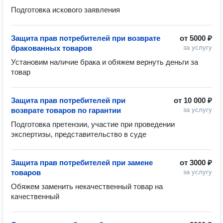
Подготовка искового заявления 
Защита прав потребителей при возврате
от
5000 ₽
бракованных товаров
за услугу
Установим наличие брака и обяжем вернуть деньги за 
товар
Защита прав потребителей при
от
10 000 ₽
возврате товаров по гарантии
за услугу
Подготовка претензии, участие при проведении 
экспертизы, представительство в суде
Защита прав потребителей при замене
от
3000 ₽
товаров
за услугу
Обяжем заменить некачественный товар на 
качественный 