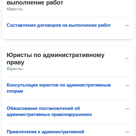
выполнение работ
Юристы
Составление договоров на выполнение работ
—
Юристы по административному 
праву
Юристы
Консультации юристов по административным
—
спорам
Обжалование постановлений об
—
административных правонарушениях
Привлечение к административной
—