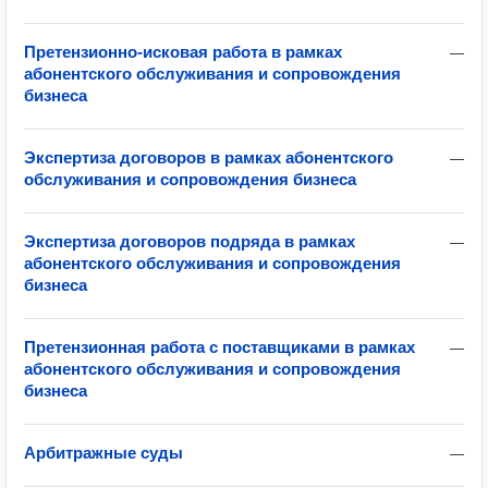
Претензионно-исковая работа в рамках
—
абонентского обслуживания и сопровождения
бизнеса
Экспертиза договоров в рамках абонентского
—
обслуживания и сопровождения бизнеса
Экспертиза договоров подряда в рамках
—
абонентского обслуживания и сопровождения
бизнеса
Претензионная работа с поставщиками в рамках
—
абонентского обслуживания и сопровождения
бизнеса
Арбитражные суды
—