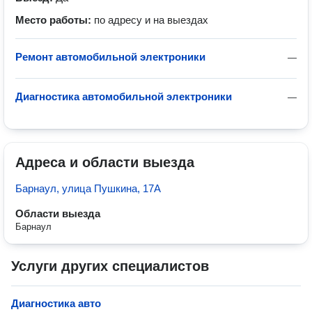
Место работы:
по адресу и на выездах
Ремонт автомобильной электроники
—
Диагностика автомобильной электроники
—
Адреса и области выезда
Барнаул, улица Пушкина, 17А
Области выезда
Барнаул
Услуги других специалистов
Диагностика авто