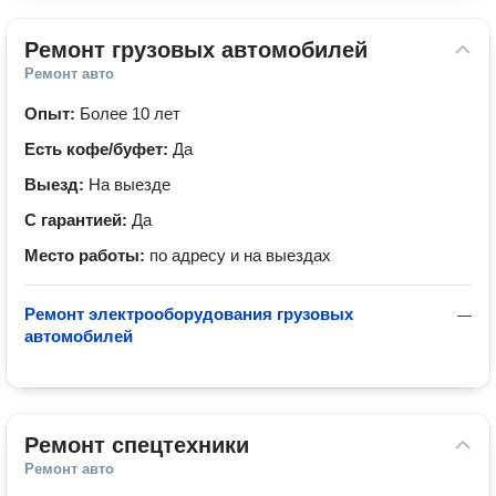
Ремонт грузовых автомобилей
Ремонт авто
Опыт:
Более 10 лет
Есть кофе/буфет:
Да
Выезд:
На выезде
С гарантией:
Да
Место работы:
по адресу и на выездах
Ремонт электрооборудования грузовых
—
автомобилей
Ремонт спецтехники
Ремонт авто