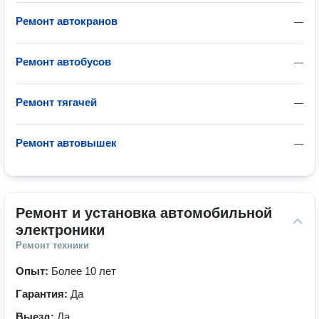
Ремонт автокранов
—
Ремонт автобусов
—
Ремонт тягачей
—
Ремонт автовышек
—
Ремонт и установка автомобильной 
электроники
Ремонт техники
Опыт:
Более 10 лет
Гарантия:
Да
Выезд:
Да