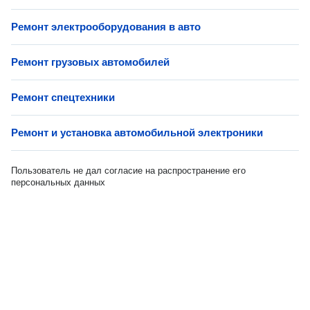
Ремонт электрооборудования в авто
Ремонт грузовых автомобилей
Ремонт спецтехники
Ремонт и установка автомобильной электроники
Пользователь не дал согласие на распространение его
персональных данных