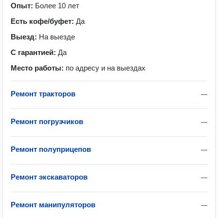
Опыт:
Более 10 лет
Есть кофе/буфет:
Да
Выезд:
На выезде
С гарантией:
Да
Место работы:
по адресу и на выездах
Ремонт тракторов
—
Ремонт погрузчиков
—
Ремонт полуприцепов
—
Ремонт экскаваторов
—
Ремонт манипуляторов
—