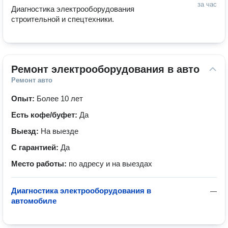
за час
Диагностика электрооборудования 
строительной и спецтехники. 
Ремонт электрооборудования в авто
Ремонт авто
Опыт:
Более 10 лет
Есть кофе/буфет:
Да
Выезд:
На выезде
С гарантией:
Да
Место работы:
по адресу и на выездах
Диагностика электрооборудования в
—
автомобиле