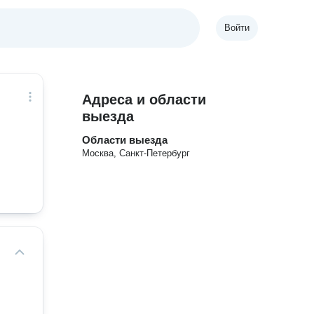
Войти
Адреса и области
выезда
Области выезда
Москва, Санкт-Петербург