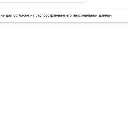
не дал согласие на распространение его персональных данных
Наверх