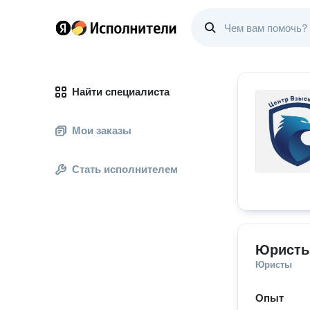
Найти специалиста
Мои заказы
Стать исполнителем
Юристы
Юристы
Опыт