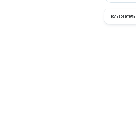
Пользователь 