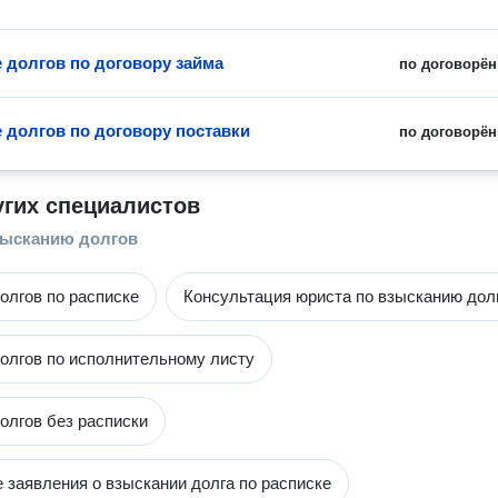
 долгов по договору займа
по договорён
 долгов по договору поставки
по договорён
угих специалистов
зысканию долгов
олгов по расписке
Консультация юриста по взысканию дол
олгов по исполнительному листу
олгов без расписки
 заявления о взыскании долга по расписке