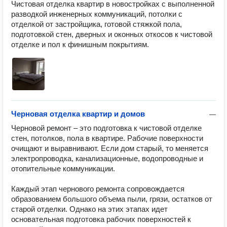
Чистовая отделка квартир в новостройках с выполненной 
разводкой инженерных коммуникаций, потолки с 
отделкой от застройщика, готовой стяжкой пола, 
подготовкой стен, дверных и оконных откосов к чистовой 
отделке и пол к финишным покрытиям.
Черновая отделка квартир и домов
—
Черновой ремонт – это подготовка к чистовой отделке 
стен, потолков, пола в квартире. Рабочие поверхности 
очищают и выравнивают. Если дом старый, то меняется 
электропроводка, канализационные, водопроводные и 
отопительные коммуникации.

Каждый этап чернового ремонта сопровождается 
образованием большого объема пыли, грязи, остатков от 
старой отделки. Однако на этих этапах идет 
основательная подготовка рабочих поверхностей к 