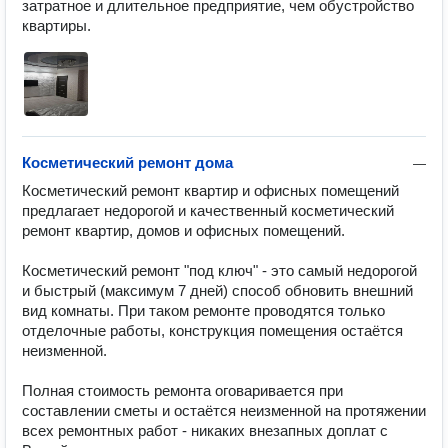
затратное и длительное предприятие, чем обустройство 
квартиры.
Косметический ремонт дома
—
Косметический ремонт квартир и офисных помещений 
предлагает недорогой и качественный косметический 
ремонт квартир, домов и офисных помещений.

Косметический ремонт "под ключ" - это самый недорогой 
и быстрый (максимум 7 дней) способ обновить внешний 
вид комнаты. При таком ремонте проводятся только 
отделочные работы, конструкция помещения остаётся 
неизменной.

Полная стоимость ремонта оговаривается при 
составлении сметы и остаётся неизменной на протяжении 
всех ремонтных работ - никаких внезапных доплат с 