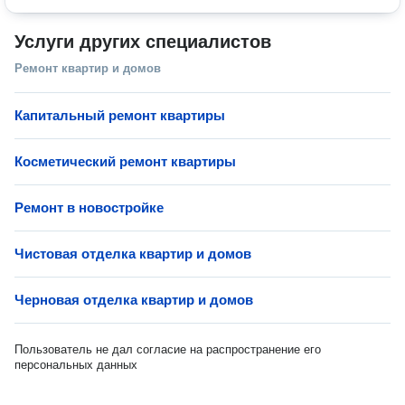
Услуги других специалистов
Ремонт квартир и домов
Капитальный ремонт квартиры
Косметический ремонт квартиры
Ремонт в новостройке
Чистовая отделка квартир и домов
Черновая отделка квартир и домов
Пользователь не дал согласие на распространение его
персональных данных