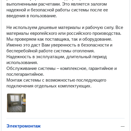
выполненными расчетами. Это является залогом 
надежной и безопасной работы системы после ее 
введения в пользование.

Не используем дешевые материалы и рабочую силу. Все 
материалы европейского или российского производства. 
Мы проверяем как поставщика, так и оборудование. 
Именно это даст Вам уверенность в безопасности и 
бесперебойной работе системы отопления.

Надежность в эксплуатации, длительный период 
использования.

Обслуживание системы – комплексное, гарантийное и 
послегарантийное.

Монтаж системы с возможностью последующего 
подключения отдельных комплектующих.
Электромонтаж
—