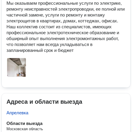
Мы оказываем профессиональные услуги по электрике, 
ремонту неисправностей электропроводки, ее полной или 
частичной замене, услуги по ремонту и монтажу 
электрощитов в квартирах, домах, коттеджах, офисах. 
Наш коллектив состоит из специалистов, имеющих 
профессиональное электротехническое образование и 
обширный опыт выполнения электромонтажных работ, 
что позволяет нам всегда укладываться в 
запланированный срок и бюджет
Адреса и области выезда
Апрелевка
Области выезда
Московская область