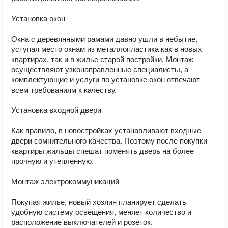
Установка окон

Окна с деревянными рамами давно ушли в небытие, 
уступая место окнам из металлопластика как в новых 
квартирах, так и в жилье старой постройки. Монтаж 
осуществляют узконаправленные специалисты, а 
комплектующие и услуги по установке окон отвечают 
всем требованиям к качеству.

Установка входной двери

Как правило, в новостройках устанавливают входные 
двери сомнительного качества. Поэтому после покупки 
квартиры жильцы спешат поменять дверь на более 
прочную и утепленную.

Монтаж электрокоммуникаций

Покупая жилье, новый хозяин планирует сделать 
удобную систему освещения, меняет количество и 
расположение выключателей и розеток.
