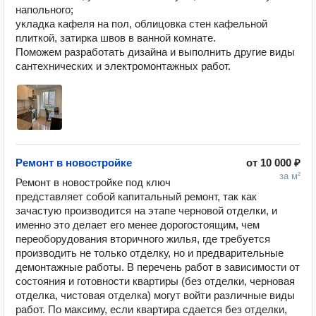
напольного;

укладка кафеля на пол, облицовка стен кафельной 
плиткой, затирка швов в ванной комнате.

Поможем разработать дизайна и выполнить другие виды 
сантехнических и электромонтажных работ.
Ремонт в новостройке
от
10 000 ₽
за м²
Ремонт в новостройке под ключ 
представляет собой капитальный ремонт, так как 
зачастую производится на этапе черновой отделки, и 
именно это делает его менее дорогостоящим, чем 
переоборудования вторичного жилья, где требуется 
производить не только отделку, но и предварительные 
демонтажные работы. В перечень работ в зависимости от 
состояния и готовности квартиры (без отделки, черновая 
отделка, чистовая отделка) могут войти различные виды 
работ. По максиму, если квартира сдается без отделки, 