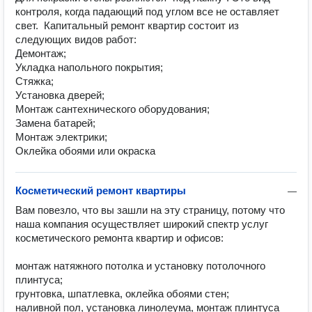
контроля, когда падающий под углом все не оставляет 
свет.  Капитальный ремонт квартир состоит из 
следующих видов работ:

Демонтаж;

Укладка напольного покрытия;

Стяжка;

Установка дверей;

Монтаж сантехнического оборудования;

Замена батарей;

Монтаж электрики;

Оклейка обоями или окраска
Косметический ремонт квартиры
—
Вам повезло, что вы зашли на эту страницу, потому что 
наша компания осуществляет широкий спектр услуг 
косметического ремонта квартир и офисов:

монтаж натяжного потолка и установку потолочного 
плинтуса;

грунтовка, шпатлевка, оклейка обоями стен;

наливной пол, установка линолеума, монтаж плинтуса 