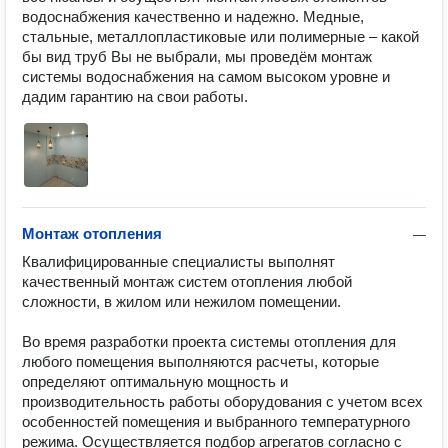
водоснабжения качественно и надежно. Медные, 
стальные, металлопластиковые или полимерные – какой 
бы вид труб Вы не выбрали, мы проведём монтаж 
системы водоснабжения на самом высоком уровне и 
дадим гарантию на свои работы.
Монтаж отопления
—
Квалифицированные специалисты выполнят 
качественный монтаж систем отопления любой 
сложности, в жилом или нежилом помещении.

Во время разработки проекта системы отопления для 
любого помещения выполняются расчеты, которые 
определяют оптимальную мощность и 
производительность работы оборудования с учетом всех 
особенностей помещения и выбранного температурного 
режима. Осуществляется подбор агрегатов согласно с 