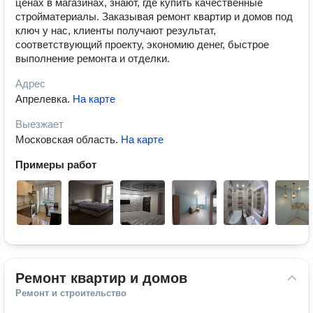
ценах в магазинах, знают, где купить качественные
стройматериалы. Заказывая ремонт квартир и домов под
ключ у нас, клиенты получают результат,
соответствующий проекту, экономию денег, быстрое
выполнение ремонта и отделки.
Адрес
Апрелевка
.
На карте
Выезжает
Московская область
.
На карте
Примеры работ
Ремонт квартир и домов
Ремонт и строительство