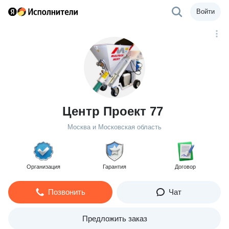
Войти
Центр Проект 77
Москва и Московская область
Организация
Гарантия
Договор
Позвонить
Чат
Предложить заказ