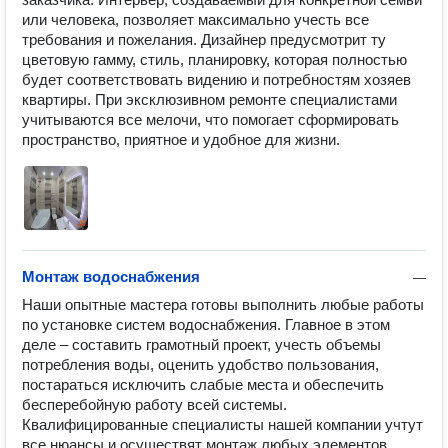
или человека, позволяет максимально учесть все 
требования и пожелания. Дизайнер предусмотрит ту 
цветовую гамму, стиль, планировку, которая полностью 
будет соответствовать видению и потребностям хозяев 
квартиры. При эксклюзивном ремонте специалистами 
учитываются все мелочи, что помогает сформировать 
пространство, приятное и удобное для жизни.
Монтаж водоснабжения
—
Наши опытные мастера готовы выполнить любые работы 
по установке систем водоснабжения. Главное в этом 
деле – составить грамотный проект, учесть объемы 
потребления воды, оценить удобство пользования, 
постараться исключить слабые места и обеспечить 
бесперебойную работу всей системы. 
Квалифицированные специалисты нашей компании учтут 
все нюансы и осуществят монтаж любых элементов 