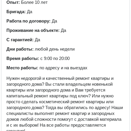
Опыт:
Более 10 лет
Бригада:
Да
Работа по договору:
Да
Проживание на объекте:
Да
С гарантией:
Да
Дни работы:
любой день недели
Время работы:
с 9:00 по 20:00
Место работы:
по адресу и на выездах
Нужен недорогой и качественный ремонт квартиры и
загородного дома? Вы стали владельцем новенькой
квартиры или загородного дома и Вам требуется
капитальный ремонт квартиры под ключ? Или нужно
просто сделать косметический ремонт квартиры или
загородного дома? Тогда вы обратились по адресу! Наши
специалисты выполнят ремонт квартир и загородных
домов любой сложности помогут с доставкой материала
и с их выбором! На все работы предоставляется
гарантия!