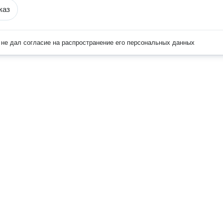
каз
не дал согласие на распространение его персональных данных
Наверх