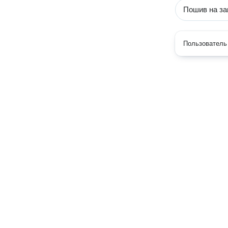
Пошив на за
Пользователь 