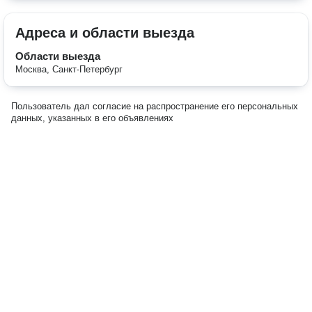
Адреса и области выезда
Области выезда
Москва, Санкт-Петербург
Пользователь дал согласие на распространение его персональных
данных, указанных в его объявлениях