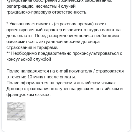
купирование обострения хронических заболеваний, 
репатриацию, несчастный случай,

гражданско-правовую ответственность.

* Указанная стоимость (страховая премия) носит 
ориентировочный характер и зависит от курса валют на 
день оплаты. Перед оформлением полиса необходимо 
ознакомиться с актуальной версией договора 
страхования и тарифами.

** Необходимо предварительно проконсультироваться с 
консульской службой

Полис направляется на e-mail покупателя / страхователя 
в течение 10 минут после оплаты.

Полис оформляется на русском и английском языках. 

Договор страхования доступен на русском, английском и 