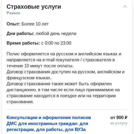
Страховые услуги
Разное
Опыт:
Более 10 лет
Дни работы:
любой день недели
Время работы:
с 0:00 по 23:00
Полис оформляется на русском и английском языках и
направляется на e-mail покупателя / страхователя в
течение 10 минут после оплаты.
Договор страхования доступен на русском, английском и
французском языках.
Договор страхования также может быть оформлен
дистанционно, в том числе если лицо принимаемое на
страхование находится в поездке или на территории
страхования.
Консультации и оформление полисов
от
900 ₽
ДМС для иностранных граждан: для
за услугу
регистрации, для работы, для ВУЗа