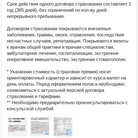
Срок действия одного договора страхования составляет 1 
год (365 дней), без ограничений по кол-ву дней 
непрерывного пребывания.

Договором страхования покрываются внезапные 
заболевания, травмы, ожоги, отравления, последствия 
несчастных случаев, репатриация. Покрываются визиты 
к врачам общей практики и врачам-специалистам, 
амбулаторное лечение, госпитализация, экстренное 
оперативное вмешательство, экстренная стоматология.

* Указанная стоимость (страховая премия) носит 
ориентировочный характер и зависит от курса валют на 
день оплаты. Перед оформлением полиса необходимо 
ознакомиться с актуальной версией договора 
страхования и тарифами.

** Необходимо предварительно проконсультироваться с 
консульской службой