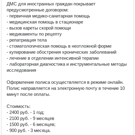
ДМС для иностранных граждан покрывает 
предусмотренные договором:

- первичная медико-санитарная помощь

- медицинская помощь в стационаре

- вызов кареты скорой помощи

- медикаменты по рецепту

- репатриация тела

- стоматологическая помощь в неотложной форме

- купирование обострения хронических заболеваний

- лечение в отделении интенсивной терапии

- лабораторная диагностика и инструментальные методы 
исследования

Оформление полиса осуществляется в режиме онлайн. 
Полис направляется на электронную почту в течение 10 
минут после оплаты.

Стоимость:

- 2400 руб. - 1 год;

- 2100 руб. - 9 месяцев

- 1500 руб. - 6 месяцев;
