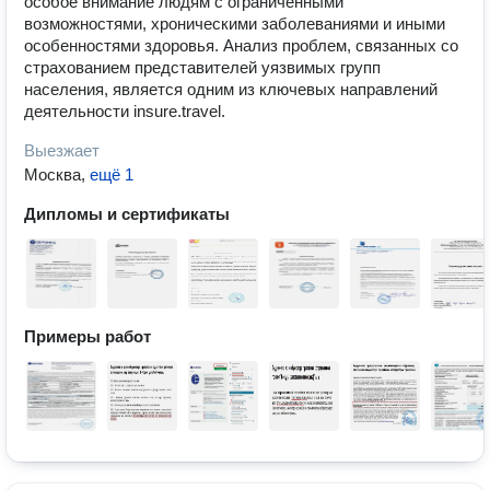
Выезжает
Москва
,
ещё 1
Дипломы и сертификаты
Примеры работ