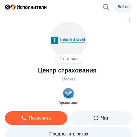
Войти
2 оценки
Центр страхования
Москва
Организация
Позвонить
Чат
Предложить заказ